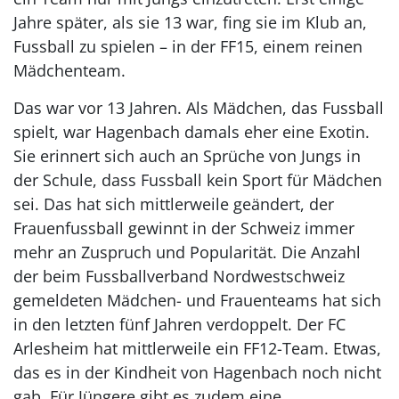
Jahre später, als sie 13 war, fing sie im Klub an,
Fussball zu spielen – in der FF15, einem reinen
Mädchenteam.
Das war vor 13 Jahren. Als Mädchen, das Fussball
spielt, war Hagenbach damals eher eine Exotin.
Sie erinnert sich auch an Sprüche von Jungs in
der Schule, dass Fussball kein Sport für Mädchen
sei. Das hat sich mittlerweile geändert, der
Frauenfussball gewinnt in der Schweiz immer
mehr an Zuspruch und Popularität. Die Anzahl
der beim Fussballverband Nordwestschweiz
gemeldeten Mädchen- und Frauenteams hat sich
in den letzten fünf Jahren verdoppelt. Der FC
Arlesheim hat mittlerweile ein FF12-Team. Etwas,
das es in der Kindheit von Hagenbach noch nicht
gab. Für Jüngere gibt es zudem eine