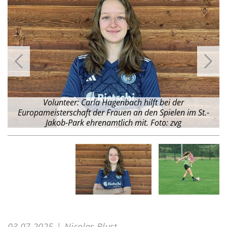
Volunteer: Carla Hagenbach hilft bei der
Europameisterschaft der Frauen an den Spielen im St.-
.
Jakob-Park ehrenamtlich mit. Foto: zvg
03.07.2025
Nicolas Blust