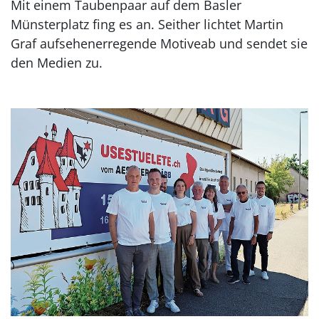
Mit einem Taubenpaar auf dem Basler
Münsterplatz fing es an. Seither lichtet Martin
Graf aufsehenerregende Motiveab und sendet sie
den Medien zu.