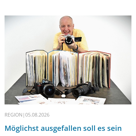
REGION
05.08.2026
Möglichst ausgefallen soll es sein