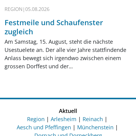
REGION
05.08.2026
Festmeile und Schaufenster
zugleich
Am Samstag, 15. August, steht die nächste
Usestuelete an. Der alle vier Jahre stattfindende
Anlass bewegt sich irgendwo zwischen einem
grossen Dorffest und der…
Aktuell
Region
Arlesheim
Reinach
Aesch und Pfeffingen
Münchenstein
Dornach und Dorneckberg