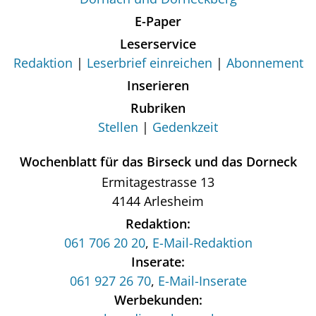
E-Paper
Leserservice
Redaktion
Leserbrief einreichen
Abonnement
Inserieren
Rubriken
Stellen
Gedenkzeit
Wochenblatt für das Birseck und das Dorneck
Ermitagestrasse 13
4144 Arlesheim
Redaktion:
061 706 20 20
,
E-Mail-Redaktion
Inserate:
061 927 26 70
,
E-Mail-Inserate
Werbekunden: