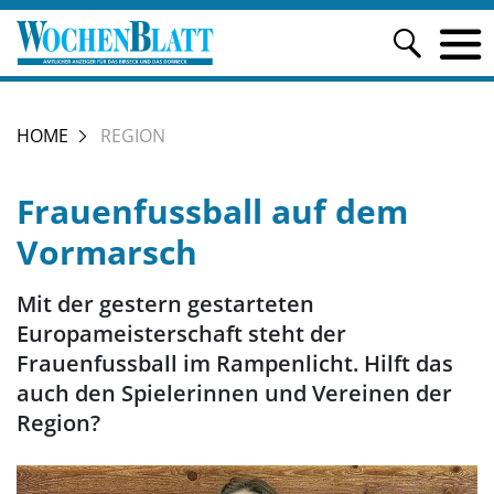
HOME
REGION
Frauenfussball auf dem
Vormarsch
Mit der gestern gestarteten
Europameisterschaft steht der
Frauenfussball im Rampenlicht. Hilft das
auch den Spielerinnen und Vereinen der
Region?