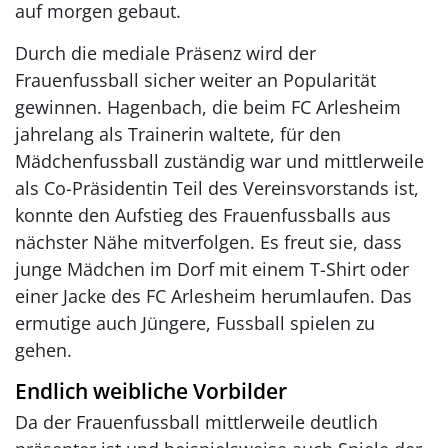
auf morgen gebaut.
Durch die mediale Präsenz wird der
Frauenfussball sicher weiter an Popularität
gewinnen. Hagenbach, die beim FC Arlesheim
jahrelang als Trainerin waltete, für den
Mädchenfussball zuständig war und mittlerweile
als Co-Präsidentin Teil des Vereinsvorstands ist,
konnte den Aufstieg des Frauenfussballs aus
nächster Nähe mitverfolgen. Es freut sie, dass
junge Mädchen im Dorf mit einem T-Shirt oder
einer Jacke des FC Arlesheim herumlaufen. Das
ermutige auch Jüngere, Fussball spielen zu
gehen.
Endlich weibliche Vorbilder
Da der Frauenfussball mittlerweile deutlich