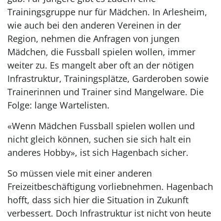
Trainingsgruppe nur für Mädchen. In Arlesheim,
wie auch bei den anderen Vereinen in der
Region, nehmen die Anfragen von jungen
Mädchen, die Fussball spielen wollen, immer
weiter zu. Es mangelt aber oft an der nötigen
Infrastruktur, Trainingsplätze, Garderoben sowie
Trainerinnen und Trainer sind Mangelware. Die
Folge: lange Wartelisten.
«Wenn Mädchen Fussball spielen wollen und
nicht gleich können, suchen sie sich halt ein
anderes Hobby», ist sich Hagenbach sicher.
So müssen viele mit einer anderen
Freizeitbeschäftigung vorliebnehmen. Hagenbach
hofft, dass sich hier die Situation in Zukunft
verbessert. Doch Infrastruktur ist nicht von heute