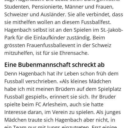
Studenten, Pensionierte, Männer und Frauen,
Schweizer und Ausländer. Sie alle verbindet, dass
sie mithelfen wollen an diesem Fussballfest.
Hagenbach selbst ist an den Spielen im St.-Jakob-
Park für die Einlaufkinder zuständig. Beim
grössten Frauenfussballevent in der Schweiz
mitzuhelfen, ist für sie Ehrensache.
Eine Bubenmannschaft schreckt ab
Denn Hagenbach hat ihr Leben schon früh dem
Fussball verschrieben. «Als kleines Mädchen
habe ich mit meinen Brüdern auf dem Spielplatz
Fussball gespielt», erinnert sie sich. Ihr Bruder
spielte beim FC Arlesheim, auch sie hatte
Interesse daran, im Verein zu spielen. Als junges
Mädchen traute sich Hagenbach aber nicht, in
ein Team nur mit Jungs einzutreten. Erst einige