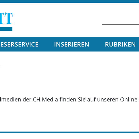
LESERSERVICE
INSERIEREN
RUBRIKEN
T
almedien der CH Media finden Sie auf unseren Online