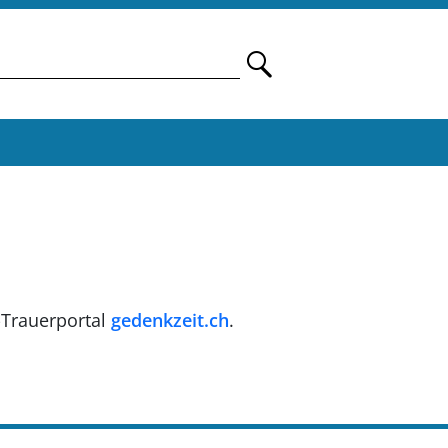
-Trauerportal
gedenkzeit.ch
.