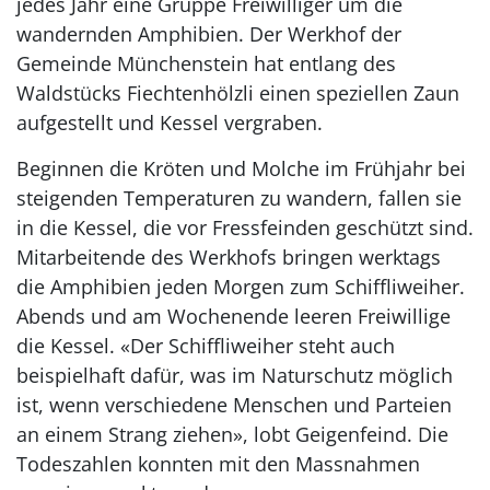
jedes Jahr eine Gruppe Freiwilliger um die
wandernden Amphibien. Der Werkhof der
Gemeinde Münchenstein hat entlang des
Waldstücks Fiechtenhölzli einen speziellen Zaun
aufgestellt und Kessel vergraben.
Beginnen die Kröten und Molche im Frühjahr bei
steigenden Temperaturen zu wandern, fallen sie
in die Kessel, die vor Fressfeinden geschützt sind.
Mitarbeitende des Werkhofs bringen werktags
die Amphibien jeden Morgen zum Schiffliweiher.
Abends und am Wochenende leeren Freiwillige
die Kessel. «Der Schiffliweiher steht auch
beispielhaft dafür, was im Naturschutz möglich
ist, wenn verschiedene Menschen und Parteien
an einem Strang ziehen», lobt Geigenfeind. Die
Todeszahlen konnten mit den Massnahmen