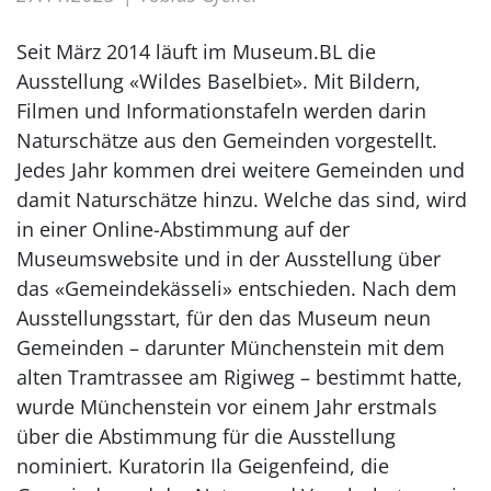
Seit März 2014 läuft im Museum.BL die
Ausstellung «Wildes Baselbiet». Mit ­Bildern,
Filmen und Informationstafeln werden darin
Naturschätze aus den Gemeinden vorgestellt.
Jedes Jahr kommen drei weitere Gemeinden und
damit Naturschätze hinzu. Welche das sind, wird
in einer Online-Abstimmung auf der
Museumswebsite und in der Ausstellung über
das «Gemeindekässeli» entschieden. Nach dem
Ausstellungsstart, für den das Museum neun
Gemeinden – darunter Münchenstein mit dem
alten Tramtrassee am Rigiweg – bestimmt hatte,
wurde Münchenstein vor einem Jahr erstmals
über die Abstimmung für die Ausstellung
nominiert. Kuratorin Ila Geigenfeind, die