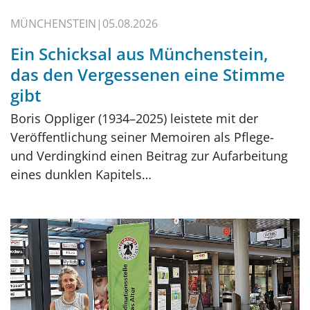
MÜNCHENSTEIN
05.08.2026
Ein Schicksal aus Münchenstein,
das den Vergessenen eine Stimme
gibt
Boris Oppliger (1934–2025) leistete mit der
Veröffentlichung seiner Memoiren als Pflege-
und Verdingkind einen Beitrag zur Aufarbeitung
eines dunklen Kapitels…