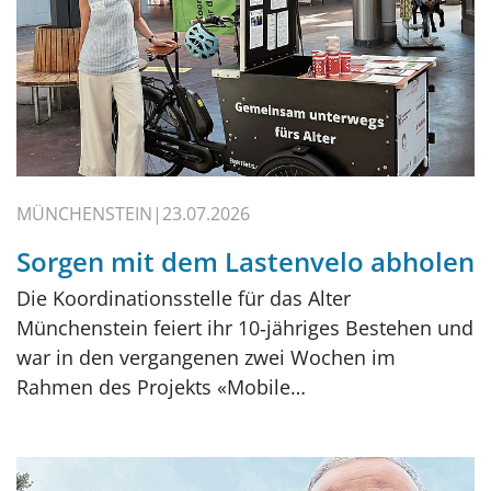
MÜNCHENSTEIN
23.07.2026
Sorgen mit dem Lastenvelo abholen
Die Koordinationsstelle für das Alter
Münchenstein feiert ihr 10‑jähriges Bestehen und
war in den vergangenen zwei Wochen im
Rahmen des Projekts «Mobile…