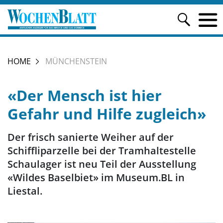
HOME
MÜNCHENSTEIN
«Der Mensch ist hier
Gefahr und Hilfe zugleich»
Der frisch sanierte Weiher auf der
Schiffliparzelle bei der Tramhaltestelle
Schaulager ist neu Teil der Ausstellung
«Wildes Baselbiet» im Museum.BL in
Liestal.