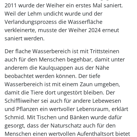
2011 wurde der Weiher ein erstes Mal saniert.
Weil der Lehm undicht wurde und der
Verlandungsprozess die Wasserfläche
verkleinerte, musste der Weiher 2024 erneut
saniert werden.
Der flache Wasserbereich ist mit Trittsteinen
auch für den Menschen begehbar, damit unter
anderem die Kaulquappen aus der Nähe
beobachtet werden können. Der tiefe
Wasserbereich ist mit einem Zaun umgeben,
damit die Tiere dort ungestört bleiben. Der
Schiffliweiher sei auch für andere Lebewesen
und Pflanzen ein wertvoller Lebensraum, erklärt
Schmid. Mit Tischen und Bänken wurde dafür
gesorgt, dass der Naturschatz auch für den
Menschen einen wertvollen Aufenthaltsort bietet