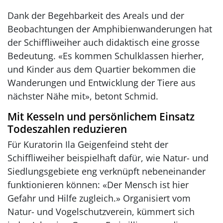
Dank der Begehbarkeit des Areals und der
Beobachtungen der Amphibienwanderungen hat
der Schiffliweiher auch didaktisch eine grosse
Bedeutung. «Es kommen Schulklassen hierher,
und Kinder aus dem Quartier bekommen die
Wanderungen und Entwicklung der Tiere aus
nächster Nähe mit», betont Schmid.
Mit Kesseln und persönlichem Einsatz
Todeszahlen reduzieren
Für Kuratorin Ila Geigenfeind steht der
Schiffliweiher beispielhaft dafür, wie Natur- und
Siedlungsgebiete eng verknüpft nebeneinander
funktionieren können: «Der Mensch ist hier
Gefahr und Hilfe zugleich.» Organisiert vom
Natur- und Vogelschutzverein, kümmert sich