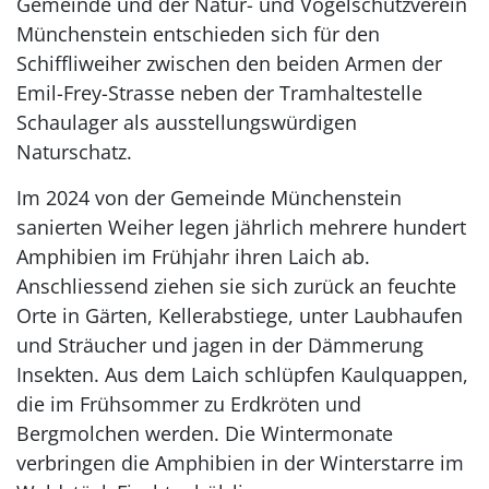
Gemeinde und der Natur- und Vogelschutzverein
Münchenstein entschieden sich für den
Schiffliweiher zwischen den beiden Armen der
Emil-Frey-Strasse neben der Tramhaltestelle
Schaulager als ausstellungswürdigen
Naturschatz.
Im 2024 von der Gemeinde Münchenstein
sanierten Weiher legen jährlich mehrere hundert
Amphibien im Frühjahr ihren Laich ab.
Anschliessend ziehen sie sich zurück an feuchte
Orte in Gärten, Kellerabstiege, unter Laubhaufen
und Sträucher und jagen in der Dämmerung
Insekten. Aus dem Laich schlüpfen Kaulquappen,
die im Frühsommer zu Erdkröten und
Bergmolchen werden. Die Wintermonate
verbringen die Amphibien in der Winterstarre im