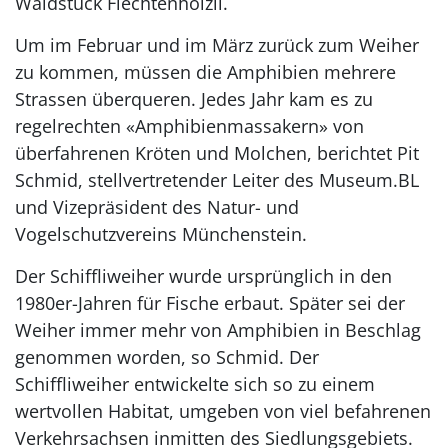
Waldstück Fiechtenhölzli.
Um im Februar und im März zurück zum Weiher
zu kommen, müssen die Amphibien mehrere
Strassen überqueren. Jedes Jahr kam es zu
regelrechten «Amphibienmassakern» von
überfahrenen Kröten und Molchen, berichtet Pit
Schmid, stellvertretender Leiter des Museum.BL
und Vizepräsident des Natur- und
Vogelschutzvereins Münchenstein.
Der Schiffliweiher wurde ursprünglich in den
1980er-Jahren für Fische erbaut. Später sei der
Weiher immer mehr von Amphibien in Beschlag
genommen worden, so Schmid. Der
Schiffliweiher entwickelte sich so zu einem
wertvollen Habitat, umgeben von viel befahrenen
Verkehrsachsen inmitten des Siedlungsgebiets.