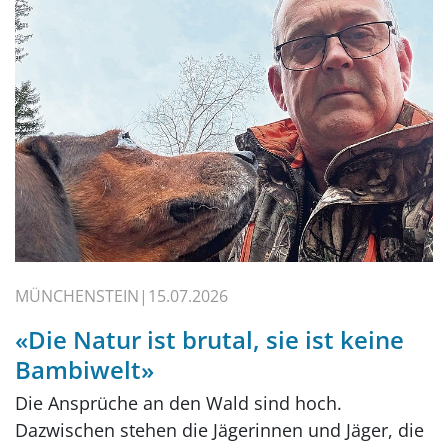
MÜNCHENSTEIN
15.07.2026
«Die Natur ist brutal, sie ist keine
Bambiwelt»
Die Ansprüche an den Wald sind hoch.
Dazwischen stehen die Jägerinnen und Jäger, die