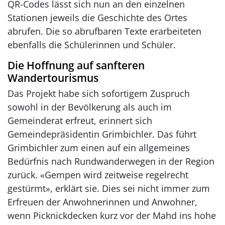
QR-Codes lässt sich nun an den einzelnen
Stationen jeweils die Geschichte des Ortes
abrufen. Die so abrufbaren Texte erarbeiteten
ebenfalls die Schülerinnen und Schüler.
Die Hoffnung auf sanfteren
Wandertourismus
Das Projekt habe sich sofortigem Zuspruch
sowohl in der Bevölkerung als auch im
Gemeinderat erfreut, erinnert sich
Gemeindepräsidentin Grimbichler. Das führt
Grimbichler zum einen auf ein allgemeines
Bedürfnis nach Rundwanderwegen in der Region
zurück. «Gempen wird zeitweise regelrecht
gestürmt», erklärt sie. Dies sei nicht immer zum
Erfreuen der Anwohnerinnen und Anwohner,
wenn Picknickdecken kurz vor der Mahd ins hohe