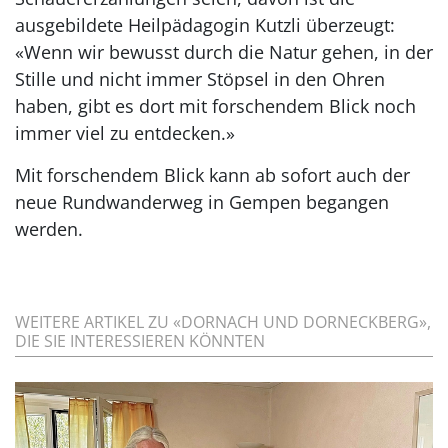
ausgebildete Heilpädagogin Kutzli überzeugt:
«Wenn wir bewusst durch die Natur gehen, in der
Stille und nicht immer Stöpsel in den Ohren
haben, gibt es dort mit forschendem Blick noch
immer viel zu entdecken.»
Mit forschendem Blick kann ab sofort auch der
neue Rundwanderweg in Gempen begangen
werden.
WEITERE ARTIKEL ZU «DORNACH UND DORNECKBERG»,
DIE SIE INTERESSIEREN KÖNNTEN