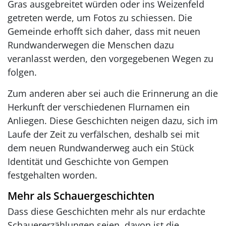
Gras ausgebreitet würden oder ins Weizenfeld
getreten werde, um Fotos zu schiessen. Die
Gemeinde erhofft sich daher, dass mit neuen
Rundwanderwegen die Menschen dazu
veranlasst werden, den vorgegebenen Wegen zu
folgen.
Zum anderen aber sei auch die Erinnerung an die
Herkunft der verschiedenen Flurnamen ein
Anliegen. Diese Geschichten neigen dazu, sich im
Laufe der Zeit zu verfälschen, deshalb sei mit
dem neuen Rundwanderweg auch ein Stück
Identität und Geschichte von Gempen
festgehalten worden.
Mehr als Schauergeschichten
Dass diese Geschichten mehr als nur erdachte
Schauererzählungen seien, davon ist die