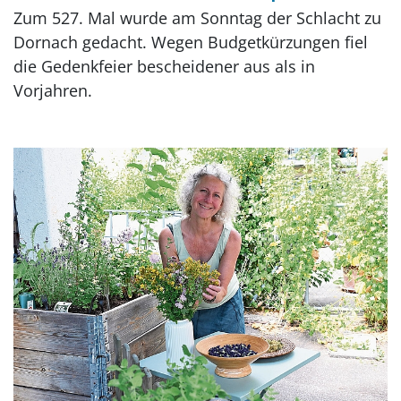
Zum 527. Mal wurde am Sonntag der Schlacht zu
Dornach gedacht. Wegen Budgetkürzungen fiel
die Gedenkfeier bescheidener aus als in
Vorjahren.