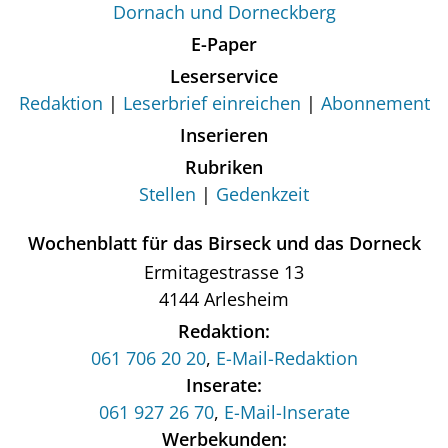
Dornach und Dorneckberg
E-Paper
Leserservice
Redaktion
Leserbrief einreichen
Abonnement
Inserieren
Rubriken
Stellen
Gedenkzeit
Wochenblatt für das Birseck und das Dorneck
Ermitagestrasse 13
4144 Arlesheim
Redaktion:
061 706 20 20
,
E-Mail-Redaktion
Inserate:
061 927 26 70
,
E-Mail-Inserate
Werbekunden: