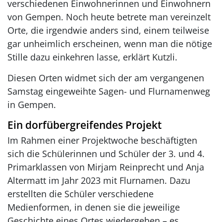
verschiedenen Einwohnerinnen und Einwohnern
von Gempen. Noch heute betrete man vereinzelt
Orte, die irgendwie anders sind, einem teilweise
gar unheimlich erscheinen, wenn man die nötige
Stille dazu einkehren lasse, erklärt Kutzli.
Diesen Orten widmet sich der am vergangenen
Samstag eingeweihte Sagen- und Flurnamenweg
in Gempen.
Ein dorfübergreifendes Projekt
Im Rahmen einer Projektwoche beschäftigten
sich die Schülerinnen und Schüler der 3. und 4.
Primarklassen von Mirjam Reinprecht und Anja
Altermatt im Jahr 2023 mit Flurnamen. Dazu
erstellten die Schüler verschiedene
Medienformen, in denen sie die jeweilige
Geschichte eines Ortes wiedergeben – es