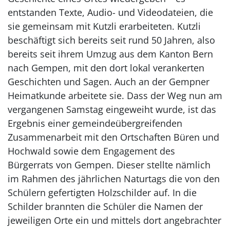
entstanden Texte, Audio- und Videodateien, die
sie gemeinsam mit Kutzli erarbeiteten. Kutzli
beschäftigt sich bereits seit rund 50 Jahren, also
bereits seit ihrem Umzug aus dem Kanton Bern
nach Gempen, mit den dort lokal verankerten
Geschichten und Sagen. Auch an der Gempner
Heimatkunde arbeitete sie. Dass der Weg nun am
vergangenen Samstag eingeweiht wurde, ist das
Ergebnis einer gemeindeübergreifenden
Zusammenarbeit mit den Ortschaften Büren und
Hochwald sowie dem Engagement des
Bürgerrats von Gempen. Dieser stellte nämlich
im Rahmen des jährlichen Naturtags die von den
Schülern gefertigten Holzschilder auf. In die
Schilder brannten die Schüler die Namen der
jeweiligen Orte ein und mittels dort angebrachter