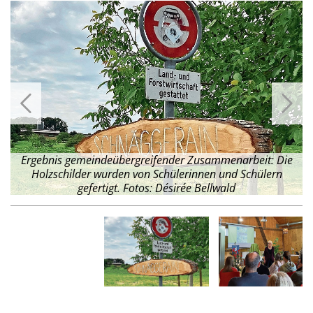
Ergebnis gemeindeübergreifender Zusammenarbeit: Die
e
Holzschilder wurden von Schülerinnen und Schülern
gefertigt. Fotos: Désirée Bellwald