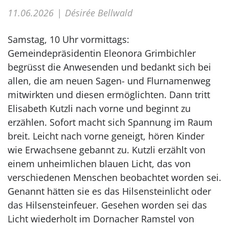
11.06.2026
Désirée Bellwald
Samstag, 10 Uhr vormittags:
Gemeindepräsidentin Eleonora Grimbichler
begrüsst die Anwesenden und bedankt sich bei
allen, die am neuen Sagen- und Flurnamenweg
mitwirkten und diesen ermöglichten. Dann tritt
Elisabeth Kutzli nach vorne und beginnt zu
erzählen. Sofort macht sich Spannung im Raum
breit. Leicht nach vorne geneigt, hören Kinder
wie Erwachsene gebannt zu. Kutzli erzählt von
einem unheimlichen blauen Licht, das von
verschiedenen Menschen beobachtet worden sei.
Genannt hätten sie es das Hilsensteinlicht oder
das Hilsensteinfeuer. Gesehen worden sei das
Licht wiederholt im Dornacher Ramstel von