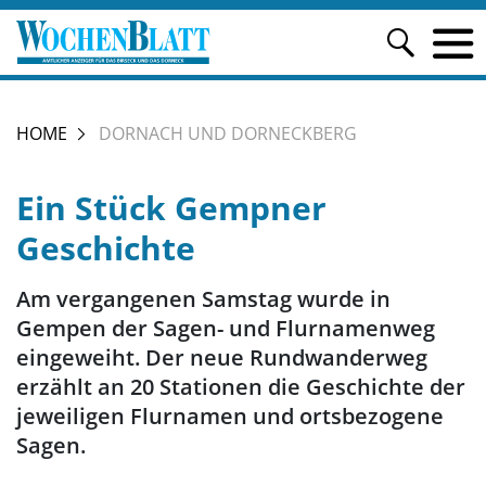
HOME
DORNACH UND DORNECKBERG
Ein Stück Gempner
Geschichte
Am vergangenen Samstag wurde in
Gempen der Sagen- und Flurnamenweg
eingeweiht. Der neue Rundwanderweg
erzählt an 20 Stationen die Geschichte der
jeweiligen Flurnamen und ortsbezogene
Sagen.