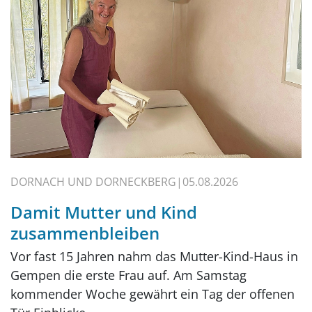
DORNACH UND DORNECKBERG
05.08.2026
Damit Mutter und Kind
zusammenbleiben
Vor fast 15 Jahren nahm das Mutter-Kind-Haus in
Gempen die erste Frau auf. Am Samstag
kommender Woche gewährt ein Tag der offenen