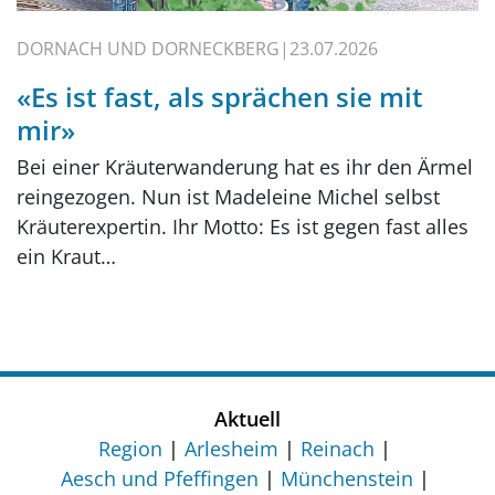
DORNACH UND DORNECKBERG
23.07.2026
«Es ist fast, als sprächen sie mit
mir»
Bei einer Kräuterwanderung hat es ihr den Ärmel
reingezogen. Nun ist Madeleine Michel selbst
Kräuterexpertin. Ihr Motto: Es ist gegen fast alles
ein Kraut…
Aktuell
Region
Arlesheim
Reinach
Aesch und Pfeffingen
Münchenstein