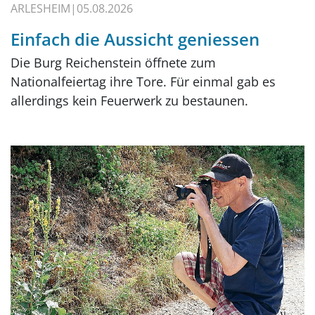
ARLESHEIM
05.08.2026
Einfach die Aussicht geniessen
Die Burg Reichenstein öffnete zum
Nationalfeiertag ihre Tore. Für einmal gab es
allerdings kein Feuerwerk zu bestaunen.