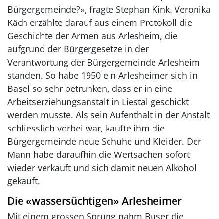
Bürgergemeinde?», fragte Stephan Kink. Veronika
Käch erzählte darauf aus einem Protokoll die
Geschichte der Armen aus Arlesheim, die
aufgrund der Bürgergesetze in der
Verantwortung der Bürgergemeinde Arlesheim
standen. So habe 1950 ein Arlesheimer sich in
Basel so sehr betrunken, dass er in eine
Arbeitserziehungsanstalt in Liestal geschickt
werden musste. Als sein Aufenthalt in der Anstalt
schliesslich vorbei war, kaufte ihm die
Bürgergemeinde neue Schuhe und Kleider. Der
Mann habe daraufhin die Wertsachen sofort
wieder verkauft und sich damit neuen Alkohol
gekauft.
Die «wassersüchtigen» Arlesheimer
Mit einem grossen Sprung nahm Buser die