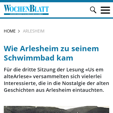
HOME
ARLESHEIM
Wie Arlesheim zu seinem
Schwimmbad kam
Für die dritte Sitzung der Lesung «Us em
alteArlese» versammelten sich vielerlei
Interessierte, die in die Nostalgie der alten
Geschichten aus Arlesheim eintauchten.