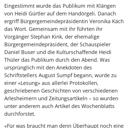
Eingestimmt wurde das Publikum mit Klängen
von Heidi Gürtler auf dem Handörgeli. Danach
ergriff Bürgergemeindepräsidentin Veronika Käch
das Wort. Gemeinsam mit ihr führten ihr
Vorgänger Stephan Kink, der ehemalige
Bürgergemeindepräsident, der Schauspieler
Daniel Buser und die Kulturschaffende Heidi
Thüler das Publikum durch den Abend. Was
ursprünglich mit den Anekdoten des
Schriftstellers August Sumpf begann, wurde zu
einer «Lesung» aus allerlei Protokollen,
geschriebenen Geschichten von verschiedenen
Arlesheimern und Zeitungsartikeln – so wurden
unter anderem auch Artikel des Wochenblatts
durchforstet.
«Für was braucht man denn Überhaupt noch eine