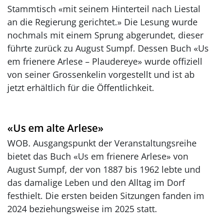
Stammtisch «mit seinem Hinterteil nach Liestal
an die Regierung gerichtet.» Die Lesung wurde
nochmals mit einem Sprung abgerundet, dieser
führte zurück zu August Sumpf. Dessen Buch «Us
em frienere Arlese – Plaudereye» wurde offiziell
von seiner Grossenkelin vorgestellt und ist ab
jetzt erhältlich für die Öffentlichkeit.
«Us em alte Arlese»
WOB. Ausgangspunkt der Veranstaltungsreihe
bietet das Buch «Us em frienere Arlese» von
August Sumpf, der von 1887 bis 1962 lebte und
das damalige Leben und den Alltag im Dorf
festhielt. Die ersten beiden Sitzungen fanden im
2024 beziehungsweise im 2025 statt.