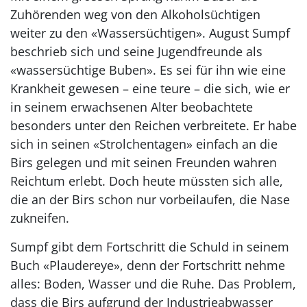
Zuhörenden weg von den Alkoholsüchtigen
weiter zu den «Wassersüchtigen». August Sumpf
beschrieb sich und seine Jugendfreunde als
«wassersüchtige Buben». Es sei für ihn wie eine
Krankheit gewesen – eine teure – die sich, wie er
in seinem erwachsenen Alter beobachtete
besonders unter den Reichen verbreitete. Er habe
sich in seinen «Strolchentagen» einfach an die
Birs gelegen und mit seinen Freunden wahren
Reichtum erlebt. Doch heute müssten sich alle,
die an der Birs schon nur vorbeilaufen, die Nase
zukneifen.
Sumpf gibt dem Fortschritt die Schuld in seinem
Buch «Plaudereye», denn der Fortschritt nehme
alles: Boden, Wasser und die Ruhe. Das Problem,
dass die Birs aufgrund der Industrieabwasser