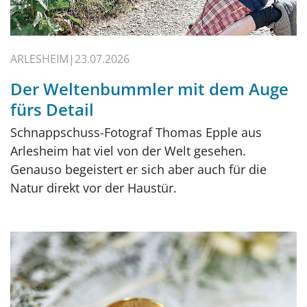
ARLESHEIM
23.07.2026
Der Weltenbummler mit dem Auge
fürs Detail
Schnappschuss-Fotograf Thomas Epple aus
Arlesheim hat viel von der Welt gesehen.
Genauso begeistert er sich aber auch für die
Natur direkt vor der Haustür.