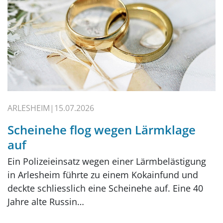
ARLESHEIM
15.07.2026
Scheinehe flog wegen Lärmklage
auf
Ein Polizeieinsatz wegen einer Lärmbelästigung
in Arlesheim führte zu einem Kokainfund und
deckte schliesslich eine Scheinehe auf. Eine 40
Jahre alte Russin…