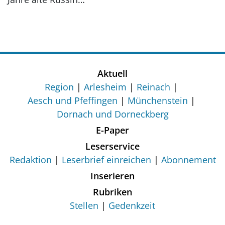
Aktuell
Region
Arlesheim
Reinach
Aesch und Pfeffingen
Münchenstein
Dornach und Dorneckberg
E-Paper
Leserservice
Redaktion
Leserbrief einreichen
Abonnement
Inserieren
Rubriken
Stellen
Gedenkzeit