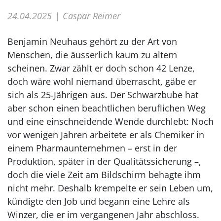
24.04.2025
Caspar Reimer
Benjamin Neuhaus gehört zu der Art von
Menschen, die äusserlich kaum zu altern
scheinen. Zwar zählt er doch schon 42 Lenze,
doch wäre wohl niemand überrascht, gäbe er
sich als 25‑Jährigen aus. Der Schwarzbube hat
aber schon einen beachtlichen beruflichen Weg
und eine einschneidende Wende durchlebt: Noch
vor wenigen Jahren arbeitete er als Chemiker in
einem Pharmaunternehmen – erst in der
Produktion, später in der Qualitätssicherung –,
doch die viele Zeit am Bildschirm behagte ihm
nicht mehr. Deshalb krempelte er sein Leben um,
kündigte den Job und begann eine Lehre als
Winzer, die er im vergangenen Jahr abschloss.