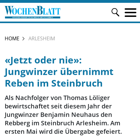
HOME
ARLESHEIM
«Jetzt oder nie»:
Jungwinzer übernimmt
Reben im Steinbruch
Als Nachfolger von ­Thomas Löliger
bewirtschaftet seit diesem Jahr der
Jungwinzer Benjamin Neuhaus den
Rebberg im Steinbruch Arlesheim. Am
ersten Mai wird die Übergabe gefeiert.