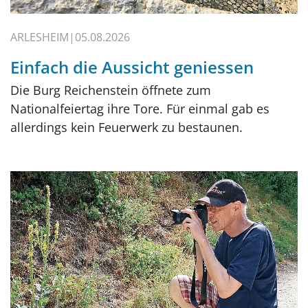
ARLESHEIM
05.08.2026
Einfach die Aussicht geniessen
Die Burg Reichenstein öffnete zum
Nationalfeiertag ihre Tore. Für einmal gab es
allerdings kein Feuerwerk zu bestaunen.