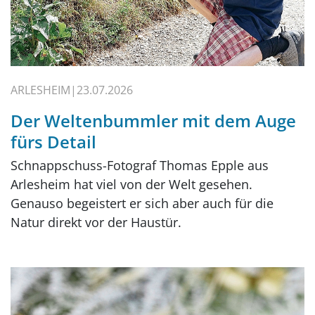
ARLESHEIM
23.07.2026
Der Weltenbummler mit dem Auge
fürs Detail
Schnappschuss-Fotograf Thomas Epple aus
Arlesheim hat viel von der Welt gesehen.
Genauso begeistert er sich aber auch für die
Natur direkt vor der Haustür.