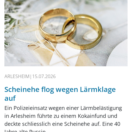
ARLESHEIM
15.07.2026
Scheinehe flog wegen Lärmklage
auf
Ein Polizeieinsatz wegen einer Lärmbelästigung
in Arlesheim führte zu einem Kokainfund und
deckte schliesslich eine Scheinehe auf. Eine 40
Jahre alte Russin…