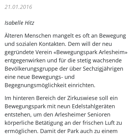
21.01.2016
Isabelle Hitz
Älteren Menschen mangelt es oft an Bewegung
und sozialen Kontakten. Dem will der neu
gegründete Verein «Bewegungspark Arlesheim»
entgegenwirken und für die stetig wachsende
Bevölkerungsgruppe der über Sechzigjährigen
eine neue Bewegungs- und
Begegnungsmöglichkeit einrichten.
Im hinteren Bereich der Zirkuswiese soll ein
Bewegungspark mit neun Edelstahlgeräten
entstehen, um den Arlesheimer Senioren
körperliche Betätigung an der frischen Luft zu
ermöglichen. Damit der Park auch zu einem