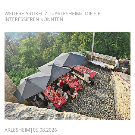
WEITERE ARTIKEL ZU «ARLESHEIM», DIE SIE
INTERESSIEREN KÖNNTEN
ARLESHEIM
05.08.2026