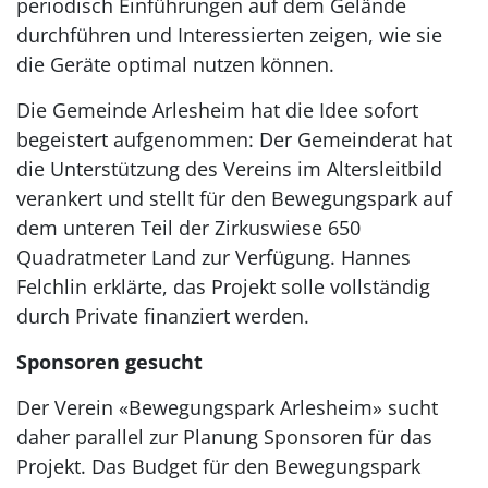
periodisch Einführungen auf dem Gelände
durchführen und Interessierten zeigen, wie sie
die Geräte optimal nutzen können.
Die Gemeinde Arlesheim hat die Idee sofort
begeistert aufgenommen: Der Gemeinderat hat
die Unterstützung des Vereins im Altersleitbild
verankert und stellt für den Bewegungspark auf
dem unteren Teil der Zirkuswiese 650
Quadratmeter Land zur Verfügung. Hannes
Felchlin erklärte, das Projekt solle vollständig
durch Private finanziert werden.
Sponsoren gesucht
Der Verein «Bewegungspark Arlesheim» sucht
daher parallel zur Planung Sponsoren für das
Projekt. Das Budget für den Bewegungspark