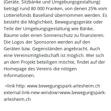
(Geräte, Sitzbänke und Umgebungsgestaltung)
beträgt rund 80 000 Franken, von denen 25% vom
Lotteriefonds Baselland übernommen werden. Es
besteht die Möglichkeit, Bewegungsgeräte oder
Teile der Umgebungsgestaltung wie Bänke,
Bäume oder einen Sonnenschutz zu finanzieren.
Die Logos der Sponsoren werden auf den
Geräten bzw. Gegenständen angebracht. Auch
eine Vereinsmitgliedschaft ist möglich. Wer sich
an dem Projekt beteiligen möchte, findet auf der
Homepage des Vereins die nötigen
Informationen.
<link http: www.bewegungspark-arlesheim.ch
external-link-new-window>www.bewegungspark-
arlesheim.ch