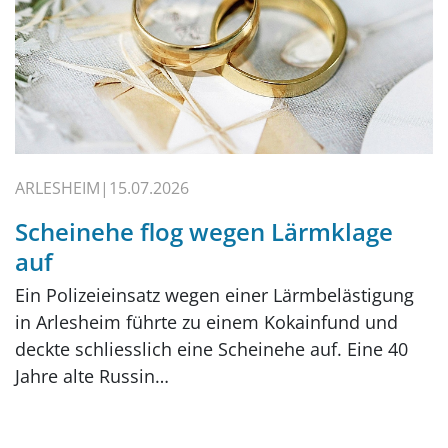
ARLESHEIM
15.07.2026
Scheinehe flog wegen Lärmklage
auf
Ein Polizeieinsatz wegen einer Lärmbelästigung
in Arlesheim führte zu einem Kokainfund und
deckte schliesslich eine Scheinehe auf. Eine 40
Jahre alte Russin…