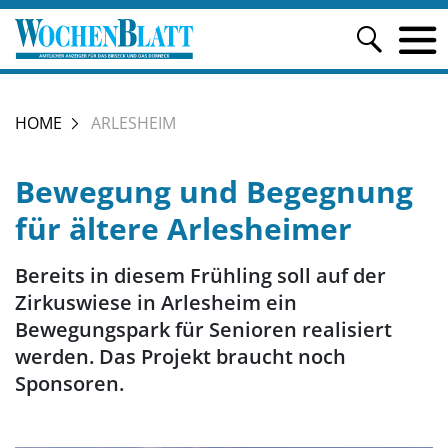
HOME
ARLESHEIM
Bewegung und Begegnung
für ältere Arlesheimer
Bereits in diesem Frühling soll auf der
Zirkuswiese in Arlesheim ein
Bewegungspark für Senioren realisiert
werden. Das Projekt braucht noch
Sponsoren.