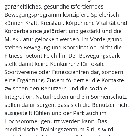
ganzheitliches, gesundheitsförderndes
Bewegungsprogramm konzipiert. Spielerisch
können Kraft, Kreislauf, körperliche Vitalität und
Körperbalance gefördert und gestärkt und die
Muskulatur gelockert werden. Im Vordergrund
stehen Bewegung und Koordination, nicht die
Fitness, betont Felch-lin. Der Bewegungspark
stellt damit keine Konkurrenz für lokale
Sportvereine oder Fitnesszentren dar, sondern
eine Ergänzung. Zudem fördert er die Kontakte
zwischen den Benutzern und die soziale
Integration. Naturhecken und ein Sonnenschutz
sollen dafür sorgen, dass sich die Benutzer nicht
ausgestellt fühlen und der Park auch im
Hochsommer genutzt werden kann. Das
medizinische Trainingszentrum Sirius wird