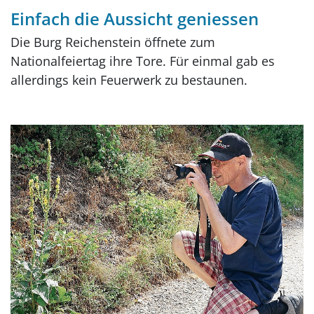
Einfach die Aussicht geniessen
Die Burg Reichenstein öffnete zum
Nationalfeiertag ihre Tore. Für einmal gab es
allerdings kein Feuerwerk zu bestaunen.