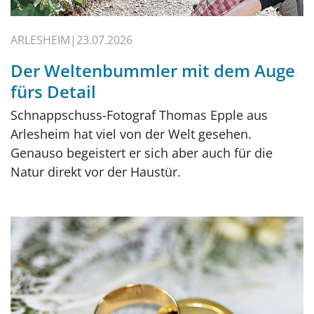
ARLESHEIM
23.07.2026
Der Weltenbummler mit dem Auge
fürs Detail
Schnappschuss-Fotograf Thomas Epple aus
Arlesheim hat viel von der Welt gesehen.
Genauso begeistert er sich aber auch für die
Natur direkt vor der Haustür.