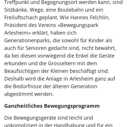
Treffpunkt und Begegnungsort werden kann, sind
Sitzbänke, Wege, eine Boulebahn und ein
Freiluftschach geplant. Wie Hannes Felchlin,
Präsident des Vereins «Bewegungspark
Arlesheim» erklärt, haben sich
Generationenparks, die sowohl für Kinder als
auch für Senioren gedacht sind, nicht bewährt,
da bei diesen vorwiegend die Enkel die Geräte
erkunden und die Grosseltern mit dem
Beaufsichtigen der Kleinen beschäftigt sind.
Deshalb wird die Anlage in Arlesheim ganz auf
die Bedürfnisse der älteren Generation
abgestimmt werden.
Ganzheitliches Bewegungsprogramm
Die Bewegungsgeräte sind leicht und
unkompliziert in der Handhabung und für ein