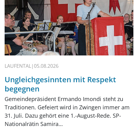
LAUFENTAL
05.08.2026
Ungleichgesinnten mit Respekt
begegnen
Gemeindepräsident Ermando Imondi steht zu
Traditionen. Gefeiert wird in Zwingen immer am
31. Juli. Dazu gehört eine 1.-August-Rede. SP-
Nationalrätin Samira…