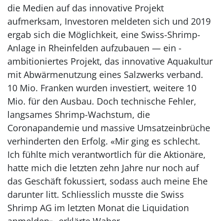
die Medien auf das innovative Projekt
aufmerksam, Investoren meldeten sich und 2019
ergab sich die Möglichkeit, eine Swiss-Shrimp-
Anlage in Rheinfelden aufzubauen — ein ­
ambitioniertes Projekt, das innovative Aquakultur
mit Abwärmenutzung eines Salzwerks verband.
10 Mio. Franken wurden investiert, weitere 10
Mio. für den Ausbau. Doch technische Fehler,
langsames Shrimp-Wachstum, die
Coronapandemie und massive Umsatzeinbrüche
verhinderten den Erfolg. «Mir ging es schlecht.
Ich fühlte mich verantwortlich für die Aktionäre,
hatte mich die letzten zehn Jahre nur noch auf
das Geschäft fokussiert, sodass auch meine Ehe
darunter litt. Schliesslich musste die Swiss
Shrimp AG im letzten Monat die Liquidation