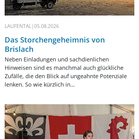
LAUFENTAL
05.08.2026
Das Storchengeheimnis von
Brislach
Neben Einladungen und sachdienlichen
Hinweisen sind es manchmal auch glückliche
Zufälle, die den Blick auf ungeahnte Potenziale
lenken. So wie kürzlich in…