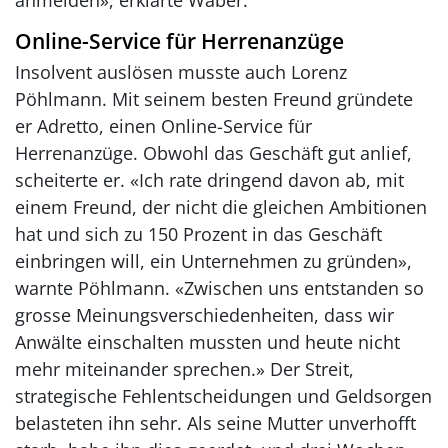
anmelden», erklärte Waber.
Online-Service für Herrenanzüge
Insolvent auslösen musste auch Lorenz
Pöhlmann. Mit seinem besten Freund gründete
er Adretto, einen Online-Service für
Herrenanzüge. Obwohl das Geschäft gut anlief,
scheiterte er. «Ich rate dringend davon ab, mit
einem Freund, der nicht die gleichen Ambitionen
hat und sich zu 150 Prozent in das Geschäft
einbringen will, ein Unternehmen zu gründen»,
warnte Pöhlmann. «Zwischen uns entstanden so
grosse Meinungsverschiedenheiten, dass wir
Anwälte einschalten mussten und heute nicht
mehr miteinander sprechen.» Der Streit,
strategische Fehlentscheidungen und Geldsorgen
belasteten ihn sehr. Als seine Mutter unverhofft