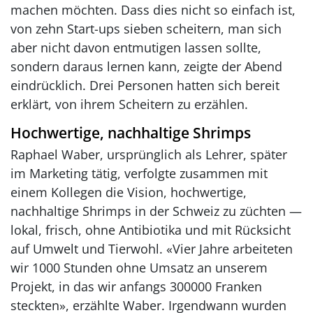
machen möchten. Dass dies nicht so einfach ist,
von zehn Start-ups sieben scheitern, man sich
aber nicht davon entmutigen lassen sollte,
sondern daraus lernen kann, zeigte der Abend
eindrücklich. Drei Personen hatten sich bereit
erklärt, von ihrem Scheitern zu erzählen.
Hochwertige, nachhaltige Shrimps
Raphael Waber, ursprünglich als Lehrer, später
im Marketing tätig, verfolgte zusammen mit
einem Kollegen die Vision, hochwertige,
nachhaltige Shrimps in der Schweiz zu züchten —
lokal, frisch, ohne Antibiotika und mit Rücksicht
auf Umwelt und Tierwohl. «Vier Jahre arbeiteten
wir 1000 Stunden ohne Umsatz an unserem
Projekt, in das wir anfangs 300000 Franken
steckten», erzählte Waber. Irgendwann wurden