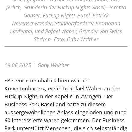
Jerlich, Gründerin der Fuckup Nights Basel, Dorotea
Ganser, Fuckup Nights Basel, Patrick
Neuenschwander, Standortförderer Promotion
Laufental, und Rafael Waber, Gründer von Swiss
Shrimp. Foto: Gaby Walther
19.06.2025
Gaby Walther
«Bis vor eineinhalb Jahren war ich
Krevettenbauer», erzählte Rafael Waber an der
Fuckup Night in der Kapelle in Zwingen. Der
Business Park Baselland hatte zu diesem
aussergewöhnlichen Anlass eingeladen und rund
60 Interessierte waren gekommen. Der Business
Park unterstützt Menschen, die sich selbstständig