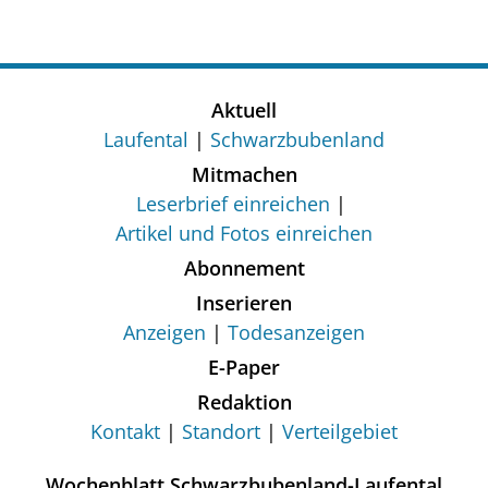
Aktuell
Laufental
Schwarzbubenland
Mitmachen
Leserbrief einreichen
Artikel und Fotos einreichen
Abonnement
Inserieren
Anzeigen
Todesanzeigen
E-Paper
Redaktion
Kontakt
Standort
Verteilgebiet
Wochenblatt Schwarzbubenland-Laufental