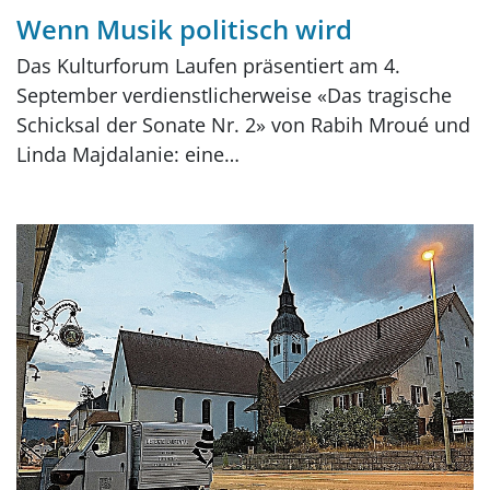
Wenn Musik politisch wird
Das Kulturforum Laufen präsentiert am 4.
September verdienstlicherweise «Das tragische
Schicksal der Sonate Nr. 2» von Rabih Mroué und
Linda Majdalanie: eine…