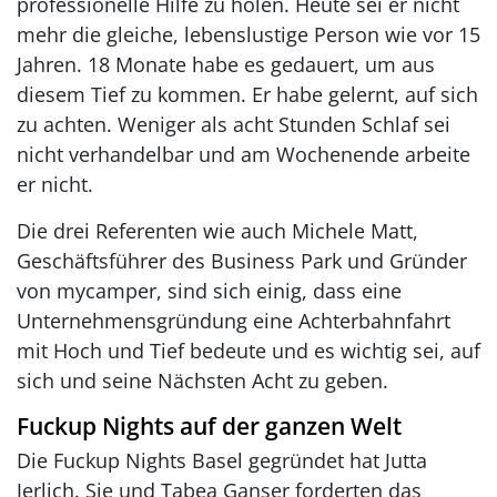
professionelle Hilfe zu holen. Heute sei er nicht
mehr die gleiche, lebenslustige Person wie vor 15
Jahren. 18 Monate habe es gedauert, um aus
diesem Tief zu kommen. Er habe gelernt, auf sich
zu achten. Weniger als acht Stunden Schlaf sei
nicht verhandelbar und am Wochenende arbeite
er nicht.
Die drei Referenten wie auch Michele Matt,
Geschäftsführer des Business Park und Gründer
von mycamper, sind sich einig, dass eine
Unternehmensgründung eine Achterbahnfahrt
mit Hoch und Tief bedeute und es wichtig sei, auf
sich und seine Nächsten Acht zu geben.
Fuckup Nights auf der ganzen Welt
Die Fuckup Nights Basel gegründet hat Jutta
Jerlich. Sie und Tabea Ganser forderten das