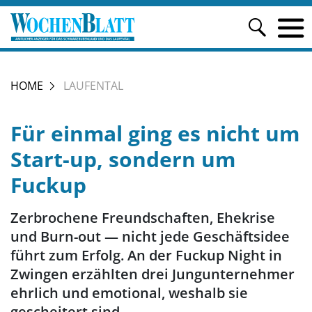
HOME
LAUFENTAL
Für einmal ging es nicht um
Start-up, sondern um
Fuckup
Zerbrochene Freundschaften, Ehekrise
und Burn-out — nicht jede Geschäftsidee
führt zum Erfolg. An der Fuckup Night in
Zwingen erzählten drei Jungunternehmer
ehrlich und emotional, weshalb sie
gescheitert sind.