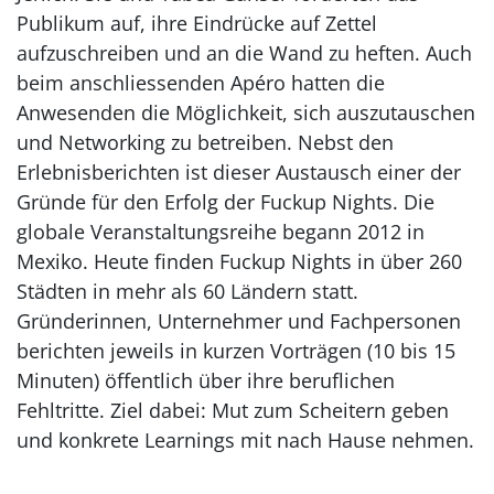
Publikum auf, ihre Eindrücke auf Zettel
aufzuschreiben und an die Wand zu heften. Auch
beim anschliessenden Apéro hatten die
Anwesenden die Möglichkeit, sich auszutauschen
und Networking zu betreiben. Nebst den
Erlebnisberichten ist dieser Austausch einer der
Gründe für den Erfolg der Fuckup Nights. Die
globale Veranstaltungsreihe begann 2012 in
Mexiko. Heute finden Fuckup Nights in über 260
Städten in mehr als 60 Ländern statt.
Gründerinnen, Unternehmer und Fachpersonen
berichten jeweils in kurzen Vorträgen (10 bis 15
Minuten) öffentlich über ihre beruflichen
Fehltritte. Ziel dabei: Mut zum Scheitern geben
und konkrete Learnings mit nach Hause nehmen.