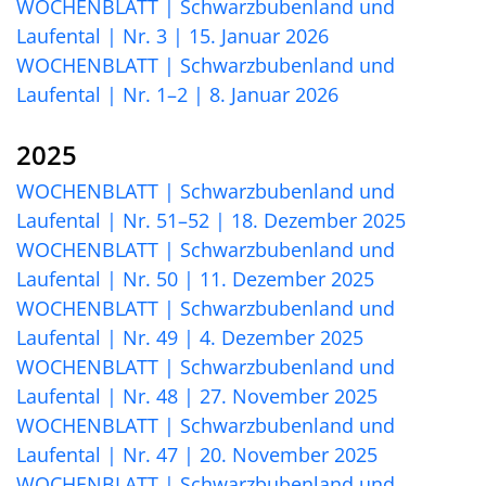
WOCHENBLATT | Schwarzbubenland und
Laufental | Nr. 3 | 15. Januar 2026
WOCHENBLATT | Schwarzbubenland und
Laufental | Nr. 1–2 | 8. Januar 2026
2025
WOCHENBLATT | Schwarzbubenland und
Laufental | Nr. 51–52 | 18. Dezember 2025
WOCHENBLATT | Schwarzbubenland und
Laufental | Nr. 50 | 11. Dezember 2025
WOCHENBLATT | Schwarzbubenland und
Laufental | Nr. 49 | 4. Dezember 2025
WOCHENBLATT | Schwarzbubenland und
Laufental | Nr. 48 | 27. November 2025
WOCHENBLATT | Schwarzbubenland und
Laufental | Nr. 47 | 20. November 2025
WOCHENBLATT | Schwarzbubenland und