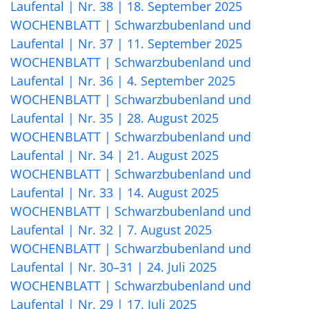
Laufental | Nr. 38 | 18. September 2025
WOCHENBLATT | Schwarzbubenland und
Laufental | Nr. 37 | 11. September 2025
WOCHENBLATT | Schwarzbubenland und
Laufental | Nr. 36 | 4. September 2025
WOCHENBLATT | Schwarzbubenland und
Laufental | Nr. 35 | 28. August 2025
WOCHENBLATT | Schwarzbubenland und
Laufental | Nr. 34 | 21. August 2025
WOCHENBLATT | Schwarzbubenland und
Laufental | Nr. 33 | 14. August 2025
WOCHENBLATT | Schwarzbubenland und
Laufental | Nr. 32 | 7. August 2025
WOCHENBLATT | Schwarzbubenland und
Laufental | Nr. 30–31 | 24. Juli 2025
WOCHENBLATT | Schwarzbubenland und
Laufental | Nr. 29 | 17. Juli 2025