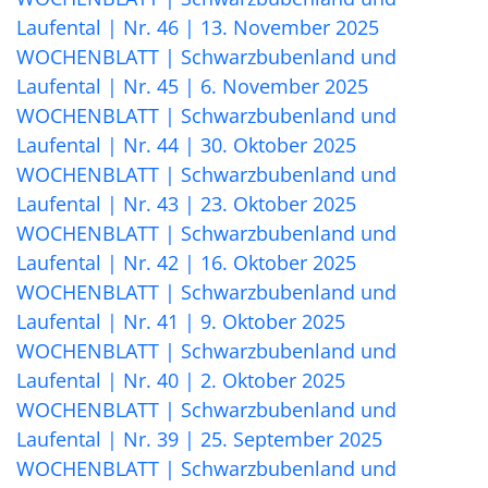
Laufental | Nr. 46 | 13. November 2025
WOCHENBLATT | Schwarzbubenland und
Laufental | Nr. 45 | 6. November 2025
WOCHENBLATT | Schwarzbubenland und
Laufental | Nr. 44 | 30. Oktober 2025
WOCHENBLATT | Schwarzbubenland und
Laufental | Nr. 43 | 23. Oktober 2025
WOCHENBLATT | Schwarzbubenland und
Laufental | Nr. 42 | 16. Oktober 2025
WOCHENBLATT | Schwarzbubenland und
Laufental | Nr. 41 | 9. Oktober 2025
WOCHENBLATT | Schwarzbubenland und
Laufental | Nr. 40 | 2. Oktober 2025
WOCHENBLATT | Schwarzbubenland und
Laufental | Nr. 39 | 25. September 2025
WOCHENBLATT | Schwarzbubenland und