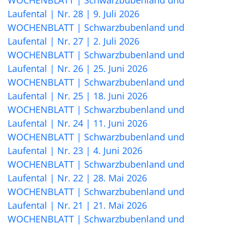
WOCHENBLATT | Schwarzbubenland und
Laufental | Nr. 28 | 9. Juli 2026
WOCHENBLATT | Schwarzbubenland und
Laufental | Nr. 27 | 2. Juli 2026
WOCHENBLATT | Schwarzbubenland und
Laufental | Nr. 26 | 25. Juni 2026
WOCHENBLATT | Schwarzbubenland und
Laufental | Nr. 25 | 18. Juni 2026
WOCHENBLATT | Schwarzbubenland und
Laufental | Nr. 24 | 11. Juni 2026
WOCHENBLATT | Schwarzbubenland und
Laufental | Nr. 23 | 4. Juni 2026
WOCHENBLATT | Schwarzbubenland und
Laufental | Nr. 22 | 28. Mai 2026
WOCHENBLATT | Schwarzbubenland und
Laufental | Nr. 21 | 21. Mai 2026
WOCHENBLATT | Schwarzbubenland und