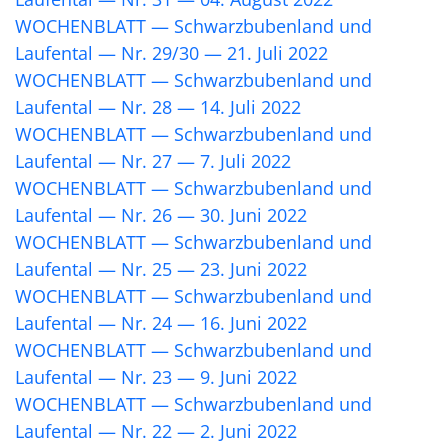
WOCHENBLATT — Schwarzbubenland und
Laufental — Nr. 29/30 — 21. Juli 2022
WOCHENBLATT — Schwarzbubenland und
Laufental — Nr. 28 — 14. Juli 2022
WOCHENBLATT — Schwarzbubenland und
Laufental — Nr. 27 — 7. Juli 2022
WOCHENBLATT — Schwarzbubenland und
Laufental — Nr. 26 — 30. Juni 2022
WOCHENBLATT — Schwarzbubenland und
Laufental — Nr. 25 — 23. Juni 2022
WOCHENBLATT — Schwarzbubenland und
Laufental — Nr. 24 — 16. Juni 2022
WOCHENBLATT — Schwarzbubenland und
Laufental — Nr. 23 — 9. Juni 2022
WOCHENBLATT — Schwarzbubenland und
Laufental — Nr. 22 — 2. Juni 2022