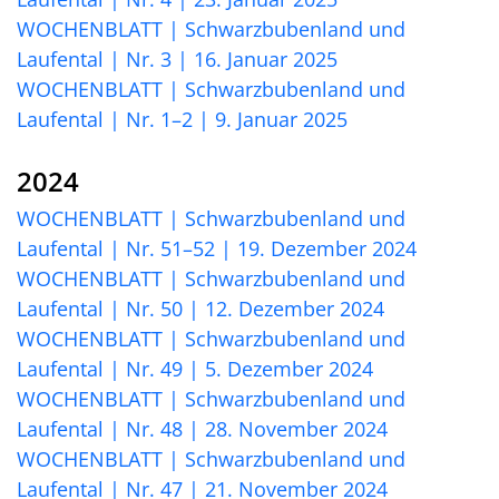
WOCHENBLATT | Schwarzbubenland und
Laufental | Nr. 3 | 16. Januar 2025
WOCHENBLATT | Schwarzbubenland und
Laufental | Nr. 1–2 | 9. Januar 2025
2024
WOCHENBLATT | Schwarzbubenland und
Laufental | Nr. 51–52 | 19. Dezember 2024
WOCHENBLATT | Schwarzbubenland und
Laufental | Nr. 50 | 12. Dezember 2024
WOCHENBLATT | Schwarzbubenland und
Laufental | Nr. 49 | 5. Dezember 2024
WOCHENBLATT | Schwarzbubenland und
Laufental | Nr. 48 | 28. November 2024
WOCHENBLATT | Schwarzbubenland und
Laufental | Nr. 47 | 21. November 2024