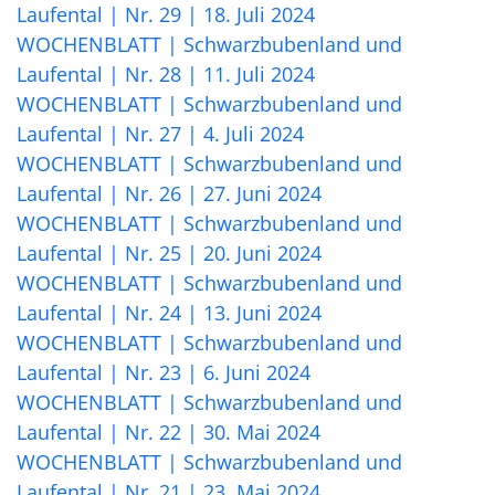
Laufental | Nr. 29 | 18. Juli 2024
WOCHENBLATT | Schwarzbubenland und
Laufental | Nr. 28 | 11. Juli 2024
WOCHENBLATT | Schwarzbubenland und
Laufental | Nr. 27 | 4. Juli 2024
WOCHENBLATT | Schwarzbubenland und
Laufental | Nr. 26 | 27. Juni 2024
WOCHENBLATT | Schwarzbubenland und
Laufental | Nr. 25 | 20. Juni 2024
WOCHENBLATT | Schwarzbubenland und
Laufental | Nr. 24 | 13. Juni 2024
WOCHENBLATT | Schwarzbubenland und
Laufental | Nr. 23 | 6. Juni 2024
WOCHENBLATT | Schwarzbubenland und
Laufental | Nr. 22 | 30. Mai 2024
WOCHENBLATT | Schwarzbubenland und
Laufental | Nr. 21 | 23. Mai 2024