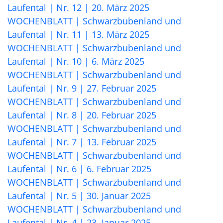
Laufental | Nr. 12 | 20. März 2025
WOCHENBLATT | Schwarzbubenland und
Laufental | Nr. 11 | 13. März 2025
WOCHENBLATT | Schwarzbubenland und
Laufental | Nr. 10 | 6. März 2025
WOCHENBLATT | Schwarzbubenland und
Laufental | Nr. 9 | 27. Februar 2025
WOCHENBLATT | Schwarzbubenland und
Laufental | Nr. 8 | 20. Februar 2025
WOCHENBLATT | Schwarzbubenland und
Laufental | Nr. 7 | 13. Februar 2025
WOCHENBLATT | Schwarzbubenland und
Laufental | Nr. 6 | 6. Februar 2025
WOCHENBLATT | Schwarzbubenland und
Laufental | Nr. 5 | 30. Januar 2025
WOCHENBLATT | Schwarzbubenland und
Laufental | Nr. 4 | 23. Januar 2025