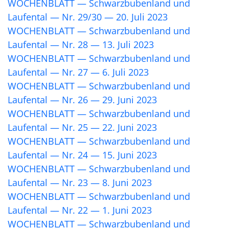
WOCHENBLATT — Schwarzbubenland und
Laufental — Nr. 29/30 — 20. Juli 2023
WOCHENBLATT — Schwarzbubenland und
Laufental — Nr. 28 — 13. Juli 2023
WOCHENBLATT — Schwarzbubenland und
Laufental — Nr. 27 — 6. Juli 2023
WOCHENBLATT — Schwarzbubenland und
Laufental — Nr. 26 — 29. Juni 2023
WOCHENBLATT — Schwarzbubenland und
Laufental — Nr. 25 — 22. Juni 2023
WOCHENBLATT — Schwarzbubenland und
Laufental — Nr. 24 — 15. Juni 2023
WOCHENBLATT — Schwarzbubenland und
Laufental — Nr. 23 — 8. Juni 2023
WOCHENBLATT — Schwarzbubenland und
Laufental — Nr. 22 — 1. Juni 2023
WOCHENBLATT — Schwarzbubenland und