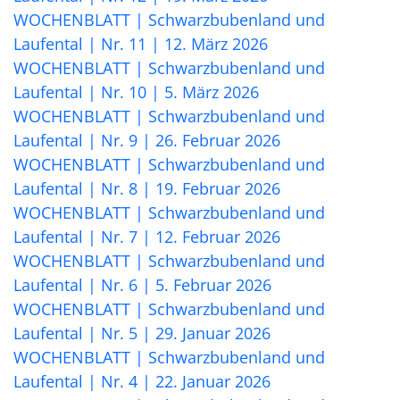
WOCHENBLATT | Schwarzbubenland und
Laufental | Nr. 11 | 12. März 2026
WOCHENBLATT | Schwarzbubenland und
Laufental | Nr. 10 | 5. März 2026
WOCHENBLATT | Schwarzbubenland und
Laufental | Nr. 9 | 26. Februar 2026
WOCHENBLATT | Schwarzbubenland und
Laufental | Nr. 8 | 19. Februar 2026
WOCHENBLATT | Schwarzbubenland und
Laufental | Nr. 7 | 12. Februar 2026
WOCHENBLATT | Schwarzbubenland und
Laufental | Nr. 6 | 5. Februar 2026
WOCHENBLATT | Schwarzbubenland und
Laufental | Nr. 5 | 29. Januar 2026
WOCHENBLATT | Schwarzbubenland und
Laufental | Nr. 4 | 22. Januar 2026