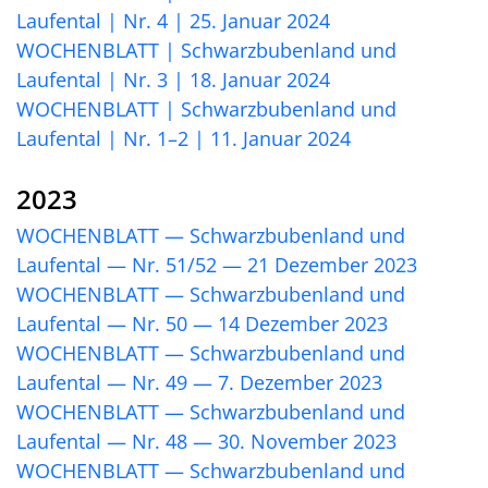
Laufental | Nr. 4 | 25. Januar 2024
WOCHENBLATT | Schwarzbubenland und
Laufental | Nr. 3 | 18. Januar 2024
WOCHENBLATT | Schwarzbubenland und
Laufental | Nr. 1–2 | 11. Januar 2024
2023
WOCHENBLATT — Schwarzbubenland und
Laufental — Nr. 51/52 — 21 Dezember 2023
WOCHENBLATT — Schwarzbubenland und
Laufental — Nr. 50 — 14 Dezember 2023
WOCHENBLATT — Schwarzbubenland und
Laufental — Nr. 49 — 7. Dezember 2023
WOCHENBLATT — Schwarzbubenland und
Laufental — Nr. 48 — 30. November 2023
WOCHENBLATT — Schwarzbubenland und