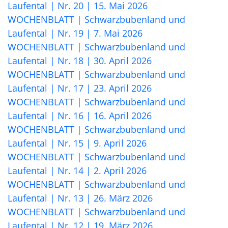
Laufental | Nr. 20 | 15. Mai 2026
WOCHENBLATT | Schwarzbubenland und
Laufental | Nr. 19 | 7. Mai 2026
WOCHENBLATT | Schwarzbubenland und
Laufental | Nr. 18 | 30. April 2026
WOCHENBLATT | Schwarzbubenland und
Laufental | Nr. 17 | 23. April 2026
WOCHENBLATT | Schwarzbubenland und
Laufental | Nr. 16 | 16. April 2026
WOCHENBLATT | Schwarzbubenland und
Laufental | Nr. 15 | 9. April 2026
WOCHENBLATT | Schwarzbubenland und
Laufental | Nr. 14 | 2. April 2026
WOCHENBLATT | Schwarzbubenland und
Laufental | Nr. 13 | 26. März 2026
WOCHENBLATT | Schwarzbubenland und
Laufental | Nr. 12 | 19. März 2026