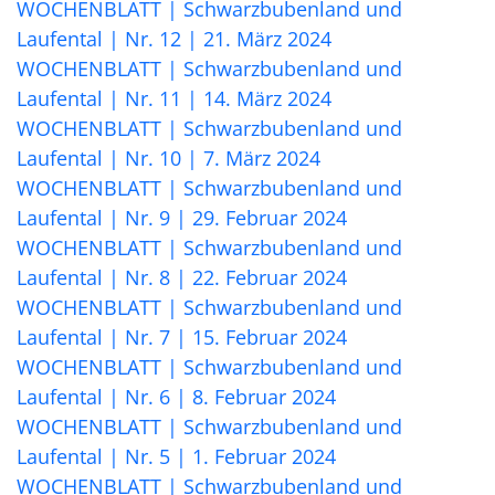
WOCHENBLATT | Schwarzbubenland und
Laufental | Nr. 12 | 21. März 2024
WOCHENBLATT | Schwarzbubenland und
Laufental | Nr. 11 | 14. März 2024
WOCHENBLATT | Schwarzbubenland und
Laufental | Nr. 10 | 7. März 2024
WOCHENBLATT | Schwarzbubenland und
Laufental | Nr. 9 | 29. Februar 2024
WOCHENBLATT | Schwarzbubenland und
Laufental | Nr. 8 | 22. Februar 2024
WOCHENBLATT | Schwarzbubenland und
Laufental | Nr. 7 | 15. Februar 2024
WOCHENBLATT | Schwarzbubenland und
Laufental | Nr. 6 | 8. Februar 2024
WOCHENBLATT | Schwarzbubenland und
Laufental | Nr. 5 | 1. Februar 2024
WOCHENBLATT | Schwarzbubenland und