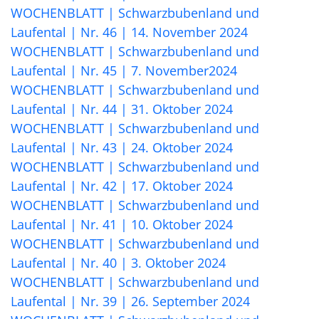
WOCHENBLATT | Schwarzbubenland und
Laufental | Nr. 46 | 14. November 2024
WOCHENBLATT | Schwarzbubenland und
Laufental | Nr. 45 | 7. November2024
WOCHENBLATT | Schwarzbubenland und
Laufental | Nr. 44 | 31. Oktober 2024
WOCHENBLATT | Schwarzbubenland und
Laufental | Nr. 43 | 24. Oktober 2024
WOCHENBLATT | Schwarzbubenland und
Laufental | Nr. 42 | 17. Oktober 2024
WOCHENBLATT | Schwarzbubenland und
Laufental | Nr. 41 | 10. Oktober 2024
WOCHENBLATT | Schwarzbubenland und
Laufental | Nr. 40 | 3. Oktober 2024
WOCHENBLATT | Schwarzbubenland und
Laufental | Nr. 39 | 26. September 2024