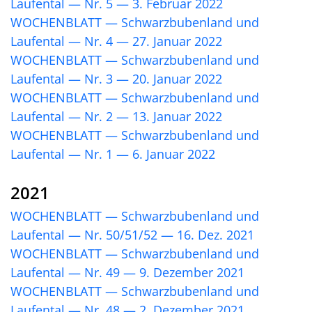
Laufental — Nr. 5 — 3. Februar 2022
WOCHENBLATT — Schwarzbubenland und
Laufental — Nr. 4 — 27. Januar 2022
WOCHENBLATT — Schwarzbubenland und
Laufental — Nr. 3 — 20. Januar 2022
WOCHENBLATT — Schwarzbubenland und
Laufental — Nr. 2 — 13. Januar 2022
WOCHENBLATT — Schwarzbubenland und
Laufental — Nr. 1 — 6. Januar 2022
2021
WOCHENBLATT — Schwarzbubenland und
Laufental — Nr. 50/51/52 — 16. Dez. 2021
WOCHENBLATT — Schwarzbubenland und
Laufental — Nr. 49 — 9. Dezember 2021
WOCHENBLATT — Schwarzbubenland und
Laufental — Nr. 48 — 2. Dezember 2021