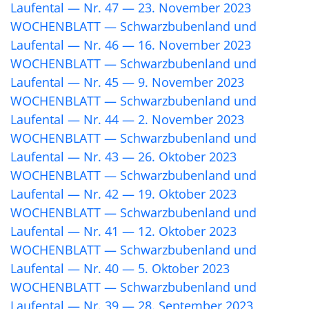
Laufental — Nr. 47 — 23. November 2023
WOCHENBLATT — Schwarzbubenland und
Laufental — Nr. 46 — 16. November 2023
WOCHENBLATT — Schwarzbubenland und
Laufental — Nr. 45 — 9. November 2023
WOCHENBLATT — Schwarzbubenland und
Laufental — Nr. 44 — 2. November 2023
WOCHENBLATT — Schwarzbubenland und
Laufental — Nr. 43 — 26. Oktober 2023
WOCHENBLATT — Schwarzbubenland und
Laufental — Nr. 42 — 19. Oktober 2023
WOCHENBLATT — Schwarzbubenland und
Laufental — Nr. 41 — 12. Oktober 2023
WOCHENBLATT — Schwarzbubenland und
Laufental — Nr. 40 — 5. Oktober 2023
WOCHENBLATT — Schwarzbubenland und
Laufental — Nr. 39 — 28. September 2023