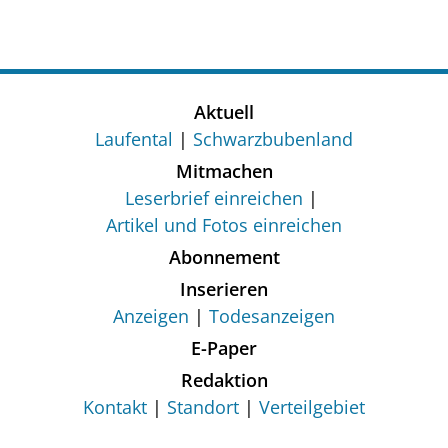
Aktuell
Laufental
Schwarzbubenland
Mitmachen
Leserbrief einreichen
Artikel und Fotos einreichen
Abonnement
Inserieren
Anzeigen
Todesanzeigen
E-Paper
Redaktion
Kontakt
Standort
Verteilgebiet