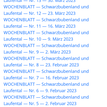
Laufental — Nr. 13 — 30. März 2023
WOCHENBLATT — Schwarzbubenland und
Laufental — Nr. 12 — 23. März 2023
WOCHENBLATT — Schwarzbubenland und
Laufental — Nr. 11 — 16. März 2023
WOCHENBLATT — Schwarzbubenland und
Laufental — Nr. 10 — 9. März 2023
WOCHENBLATT — Schwarzbubenland und
Laufental — Nr. 9 — 2. März 2023
WOCHENBLATT — Schwarzbubenland und
Laufental — Nr. 8 — 23. Februar 2023
WOCHENBLATT — Schwarzbubenland und
Laufental — Nr. 7 — 16. Februar 2023
WOCHENBLATT — Schwarzbubenland und
Laufental — Nr. 6 — 9. Februar 2023
WOCHENBLATT — Schwarzbubenland und
Laufental — Nr. 5 — 2. Februar 2023