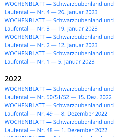
WOCHENBLATT — Schwarzbubenland und
Laufental — Nr. 4 — 26. Januar 2023
WOCHENBLATT — Schwarzbubenland und
Laufental — Nr. 3 — 19. Januar 2023
WOCHENBLATT — Schwarzbubenland und
Laufental — Nr. 2 — 12. Januar 2023
WOCHENBLATT — Schwarzbubenland und
Laufental — Nr. 1 — 5. Januar 2023
2022
WOCHENBLATT — Schwarzbubenland und
Laufental — Nr. 50/51/52 — 15. Dez. 2022
WOCHENBLATT — Schwarzbubenland und
Laufental — Nr. 49 — 8. Dezember 2022
WOCHENBLATT — Schwarzbubenland und
Laufental — Nr. 48 — 1. Dezember 2022