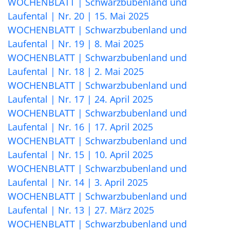
WOCHENBLATT | Schwarzbubenland und
Laufental | Nr. 20 | 15. Mai 2025
WOCHENBLATT | Schwarzbubenland und
Laufental | Nr. 19 | 8. Mai 2025
WOCHENBLATT | Schwarzbubenland und
Laufental | Nr. 18 | 2. Mai 2025
WOCHENBLATT | Schwarzbubenland und
Laufental | Nr. 17 | 24. April 2025
WOCHENBLATT | Schwarzbubenland und
Laufental | Nr. 16 | 17. April 2025
WOCHENBLATT | Schwarzbubenland und
Laufental | Nr. 15 | 10. April 2025
WOCHENBLATT | Schwarzbubenland und
Laufental | Nr. 14 | 3. April 2025
WOCHENBLATT | Schwarzbubenland und
Laufental | Nr. 13 | 27. März 2025
WOCHENBLATT | Schwarzbubenland und