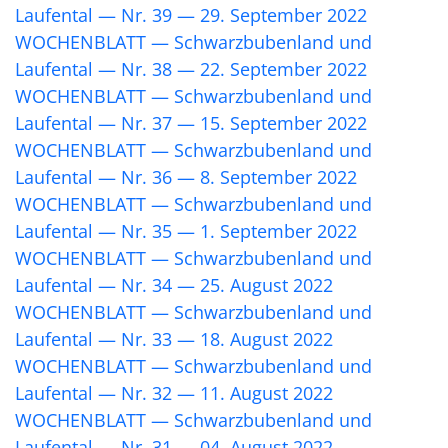
Laufental — Nr. 39 — 29. September 2022
WOCHENBLATT — Schwarzbubenland und
Laufental — Nr. 38 — 22. September 2022
WOCHENBLATT — Schwarzbubenland und
Laufental — Nr. 37 — 15. September 2022
WOCHENBLATT — Schwarzbubenland und
Laufental — Nr. 36 — 8. September 2022
WOCHENBLATT — Schwarzbubenland und
Laufental — Nr. 35 — 1. September 2022
WOCHENBLATT — Schwarzbubenland und
Laufental — Nr. 34 — 25. August 2022
WOCHENBLATT — Schwarzbubenland und
Laufental — Nr. 33 — 18. August 2022
WOCHENBLATT — Schwarzbubenland und
Laufental — Nr. 32 — 11. August 2022
WOCHENBLATT — Schwarzbubenland und
Laufental — Nr. 31 — 04. August 2022