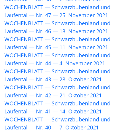
WOCHENBLATT — Schwarzbubenland und
Laufental — Nr. 47 — 25. November 2021
WOCHENBLATT — Schwarzbubenland und
Laufental — Nr. 46 — 18. November 2021
WOCHENBLATT — Schwarzbubenland und
Laufental — Nr. 45 — 11. November 2021
WOCHENBLATT — Schwarzbubenland und
Laufental — Nr. 44 — 4. November 2021
WOCHENBLATT — Schwarzbubenland und
Laufental — Nr. 43 — 28. Oktober 2021
WOCHENBLATT — Schwarzbubenland und
Laufental — Nr. 42 — 21. Oktober 2021
WOCHENBLATT — Schwarzbubenland und
Laufental — Nr. 41 — 14. Oktober 2021
WOCHENBLATT — Schwarzbubenland und
Laufental — Nr. 40 — 7. Oktober 2021