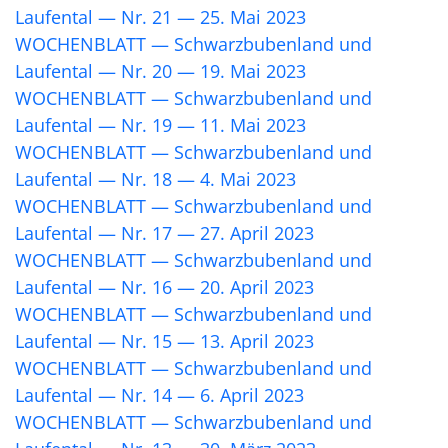
Laufental — Nr. 21 — 25. Mai 2023
WOCHENBLATT — Schwarzbubenland und
Laufental — Nr. 20 — 19. Mai 2023
WOCHENBLATT — Schwarzbubenland und
Laufental — Nr. 19 — 11. Mai 2023
WOCHENBLATT — Schwarzbubenland und
Laufental — Nr. 18 — 4. Mai 2023
WOCHENBLATT — Schwarzbubenland und
Laufental — Nr. 17 — 27. April 2023
WOCHENBLATT — Schwarzbubenland und
Laufental — Nr. 16 — 20. April 2023
WOCHENBLATT — Schwarzbubenland und
Laufental — Nr. 15 — 13. April 2023
WOCHENBLATT — Schwarzbubenland und
Laufental — Nr. 14 — 6. April 2023
WOCHENBLATT — Schwarzbubenland und