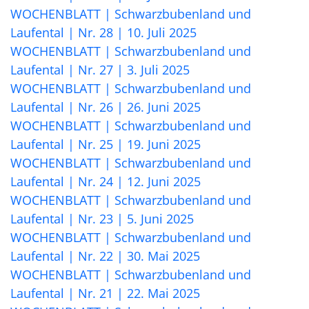
WOCHENBLATT | Schwarzbubenland und
Laufental | Nr. 28 | 10. Juli 2025
WOCHENBLATT | Schwarzbubenland und
Laufental | Nr. 27 | 3. Juli 2025
WOCHENBLATT | Schwarzbubenland und
Laufental | Nr. 26 | 26. Juni 2025
WOCHENBLATT | Schwarzbubenland und
Laufental | Nr. 25 | 19. Juni 2025
WOCHENBLATT | Schwarzbubenland und
Laufental | Nr. 24 | 12. Juni 2025
WOCHENBLATT | Schwarzbubenland und
Laufental | Nr. 23 | 5. Juni 2025
WOCHENBLATT | Schwarzbubenland und
Laufental | Nr. 22 | 30. Mai 2025
WOCHENBLATT | Schwarzbubenland und
Laufental | Nr. 21 | 22. Mai 2025