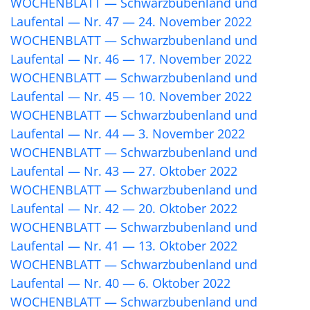
WOCHENBLATT — Schwarzbubenland und
Laufental — Nr. 47 — 24. November 2022
WOCHENBLATT — Schwarzbubenland und
Laufental — Nr. 46 — 17. November 2022
WOCHENBLATT — Schwarzbubenland und
Laufental — Nr. 45 — 10. November 2022
WOCHENBLATT — Schwarzbubenland und
Laufental — Nr. 44 — 3. November 2022
WOCHENBLATT — Schwarzbubenland und
Laufental — Nr. 43 — 27. Oktober 2022
WOCHENBLATT — Schwarzbubenland und
Laufental — Nr. 42 — 20. Oktober 2022
WOCHENBLATT — Schwarzbubenland und
Laufental — Nr. 41 — 13. Oktober 2022
WOCHENBLATT — Schwarzbubenland und
Laufental — Nr. 40 — 6. Oktober 2022
WOCHENBLATT — Schwarzbubenland und