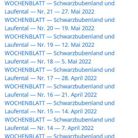
WOCHENBLATT — Schwarzbubenland und
Laufental — Nr. 21 — 27. Mai 2022
WOCHENBLATT — Schwarzbubenland und
Laufental — Nr. 20 — 19. Mai 2022
WOCHENBLATT — Schwarzbubenland und
Laufental — Nr. 19 — 12. Mai 2022
WOCHENBLATT — Schwarzbubenland und
Laufental — Nr. 18 — 5. Mai 2022
WOCHENBLATT — Schwarzbubenland und
Laufental — Nr. 17 — 28. April 2022
WOCHENBLATT — Schwarzbubenland und
Laufental — Nr. 16 — 21. April 2022
WOCHENBLATT — Schwarzbubenland und
Laufental — Nr. 15 — 14. April 2022
WOCHENBLATT — Schwarzbubenland und
Laufental — Nr. 14 — 7. April 2022
WOCHENBLATT — Schwarzbubenland und