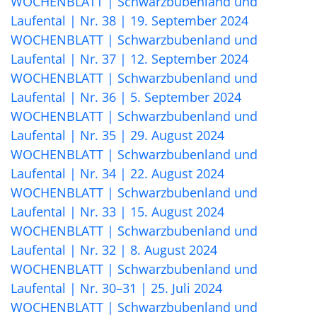
WOCHENBLATT | Schwarzbubenland und
Laufental | Nr. 38 | 19. September 2024
WOCHENBLATT | Schwarzbubenland und
Laufental | Nr. 37 | 12. September 2024
WOCHENBLATT | Schwarzbubenland und
Laufental | Nr. 36 | 5. September 2024
WOCHENBLATT | Schwarzbubenland und
Laufental | Nr. 35 | 29. August 2024
WOCHENBLATT | Schwarzbubenland und
Laufental | Nr. 34 | 22. August 2024
WOCHENBLATT | Schwarzbubenland und
Laufental | Nr. 33 | 15. August 2024
WOCHENBLATT | Schwarzbubenland und
Laufental | Nr. 32 | 8. August 2024
WOCHENBLATT | Schwarzbubenland und
Laufental | Nr. 30–31 | 25. Juli 2024
WOCHENBLATT | Schwarzbubenland und