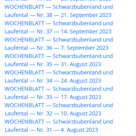
WOCHENBLATT — Schwarzbubenland und
Laufental — Nr. 38 — 21. September 2023
WOCHENBLATT — Schwarzbubenland und
Laufental — Nr. 37 — 14. September 2023
WOCHENBLATT — Schwarzbubenland und
Laufental — Nr. 36 — 7. September 2023
WOCHENBLATT — Schwarzbubenland und
Laufental — Nr. 35 — 31. August 2023
WOCHENBLATT — Schwarzbubenland und
Laufental — Nr. 34 — 24. August 2023
WOCHENBLATT — Schwarzbubenland und
Laufental — Nr. 33 — 17. August 2023
WOCHENBLATT — Schwarzbubenland und
Laufental — Nr. 32 — 10. August 2023
WOCHENBLATT — Schwarzbubenland und
Laufental — Nr. 31 — 4. August 2023