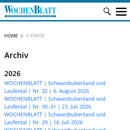
HOME
E-PAPER
Archiv
2026
WOCHENBLATT | Schwarzbubenland und
Laufental | Nr. 32 | 6. August 2026
WOCHENBLATT | Schwarzbubenland und
Laufental | Nr. 30–31 | 23. Juli 2026
WOCHENBLATT | Schwarzbubenland und
Laufental | Nr. 29 | 16. Juli 2026