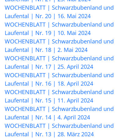
WOCHENBLATT | Schwarzbubenland und
Laufental | Nr. 20 | 16. Mai 2024
WOCHENBLATT | Schwarzbubenland und
Laufental | Nr. 19 | 10. Mai 2024
WOCHENBLATT | Schwarzbubenland und
Laufental | Nr. 18 | 2. Mai 2024
WOCHENBLATT | Schwarzbubenland und
Laufental | Nr. 17 | 25. April 2024
WOCHENBLATT | Schwarzbubenland und
Laufental | Nr. 16 | 18. April 2024
WOCHENBLATT | Schwarzbubenland und
Laufental | Nr. 15 | 11. April 2024
WOCHENBLATT | Schwarzbubenland und
Laufental | Nr. 14 | 4. April 2024
WOCHENBLATT | Schwarzbubenland und
Laufental | Nr. 13 | 28. März 2024