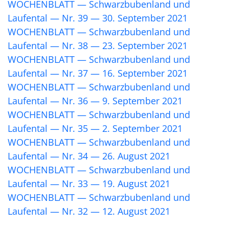
WOCHENBLATT — Schwarzbubenland und
Laufental — Nr. 39 — 30. September 2021
WOCHENBLATT — Schwarzbubenland und
Laufental — Nr. 38 — 23. September 2021
WOCHENBLATT — Schwarzbubenland und
Laufental — Nr. 37 — 16. September 2021
WOCHENBLATT — Schwarzbubenland und
Laufental — Nr. 36 — 9. September 2021
WOCHENBLATT — Schwarzbubenland und
Laufental — Nr. 35 — 2. September 2021
WOCHENBLATT — Schwarzbubenland und
Laufental — Nr. 34 — 26. August 2021
WOCHENBLATT — Schwarzbubenland und
Laufental — Nr. 33 — 19. August 2021
WOCHENBLATT — Schwarzbubenland und
Laufental — Nr. 32 — 12. August 2021