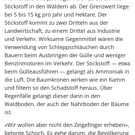
Stickstoff in den Wäldern ab. Der Grenzwert liege
bei 5 bis 15 kg pro Jahr und Hektare. Der
Stickstoff kommt zu zwei Dritteln aus der
Landwirtschaft, zu einem Drittel aus Industrie
und Verkehr. Wirksame Gegenmittel wären die
Verwendung von Schleppschläuchen durch
Bauern beim Ausbringen der Gülle und weniger
Benzinmotoren im Verkehr. Der Stickstoff — etwa
beim Gülleausführen — gelangt als Ammoniak in
die Luft. Die Baumkronen wirken wie ein Kamm
und filtern so den Schadstoff heraus. Über
Regenfälle gelangt dieser dann in den
Waldboden, der auch der Nährboden der Bäume
ist.
«Wir wollen aber nicht den Zeigefinger erheben»,
betonte Schoch. Es gehe darum, die Bevölkerung