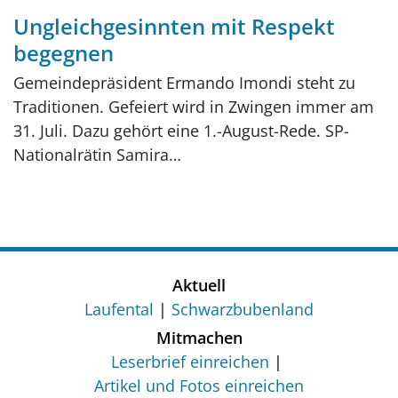
Ungleichgesinnten mit Respekt
begegnen
Gemeindepräsident Ermando Imondi steht zu
Traditionen. Gefeiert wird in Zwingen immer am
31. Juli. Dazu gehört eine 1.-August-Rede. SP-
Nationalrätin Samira…
Aktuell
Laufental
Schwarzbubenland
Mitmachen
Leserbrief einreichen
Artikel und Fotos einreichen