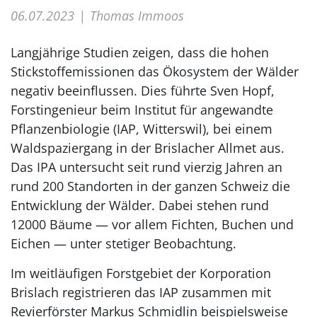
06.07.2023
Thomas Immoos
Langjährige Studien zeigen, dass die hohen
Stickstoffemissionen das Ökosystem der Wälder
negativ beeinflussen. Dies führte Sven Hopf,
Forstingenieur beim Institut für angewandte
Pflanzenbiologie (IAP, Witterswil), bei einem
Waldspaziergang in der Brislacher Allmet aus.
Das IPA untersucht seit rund vierzig Jahren an
rund 200 Standorten in der ganzen Schweiz die
Entwicklung der Wälder. Dabei stehen rund
12000 Bäume — vor allem Fichten, Buchen und
Eichen — unter stetiger Beobachtung.
Im weitläufigen Forstgebiet der Korporation
Brislach registrieren das IAP zusammen mit
Revierförster Markus Schmidlin beispielsweise