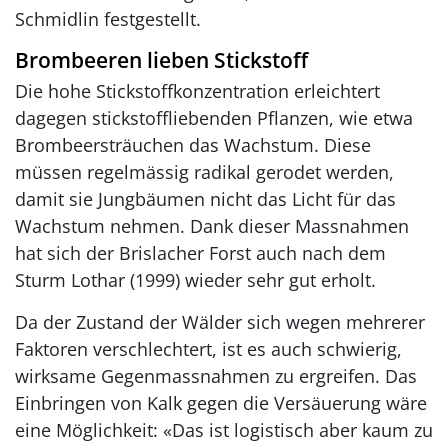
Schmidlin festgestellt.
Brombeeren lieben Stickstoff
Die hohe Stickstoffkonzentration erleichtert
dagegen stickstoffliebenden Pflanzen, wie etwa
Brombeersträuchen das Wachstum. Diese
müssen regelmässig radikal gerodet werden,
damit sie Jungbäumen nicht das Licht für das
Wachstum nehmen. Dank dieser Massnahmen
hat sich der Brislacher Forst auch nach dem
Sturm Lothar (1999) wieder sehr gut erholt.
Da der Zustand der Wälder sich wegen mehrerer
Faktoren verschlechtert, ist es auch schwierig,
wirksame Gegenmassnahmen zu ergreifen. Das
Einbringen von Kalk gegen die Versäuerung wäre
eine Möglichkeit: «Das ist logistisch aber kaum zu