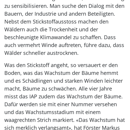
zu sensibilisieren. Man suche den Dialog mit den
Bauern, der Industrie und andern Beteiligten.
Nebst dem Stickstoffausstoss machen den
Wäldern auch die Trockenheit und der
beschleunigte Klimawandel zu schaffen. Dass
auch vermehrt Winde auftreten, führe dazu, dass
Wälder schneller austrocknen.
Was den Stickstoff angeht, so versauert er den
Boden, was das Wachstum der Bäume hemmt
und es Schädlingen und starken Winden leichter
macht, Bäume zu schwächen. Alle vier Jahre
misst das IAP zudem das Wachstum der Bäume.
Dafür werden sie mit einer Nummer versehen
und das Wachstumsstadium mit einem
waagrechten Strich markiert. «Das Wachstum hat
sich merklich verlangsamt», hat Förster Markus