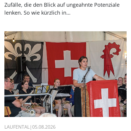
Zufälle, die den Blick auf ungeahnte Potenziale
lenken. So wie kürzlich in…
LAUFENTAL
05.08.2026