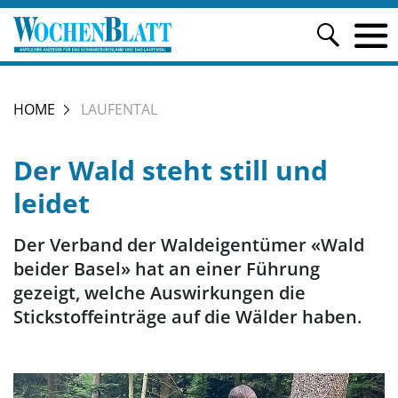
HOME
LAUFENTAL
Der Wald steht still und
leidet
Der Verband der Waldeigentümer «Wald
beider Basel» hat an einer Führung
gezeigt, welche Auswirkungen die
Stickstoffeinträge auf die Wälder haben.