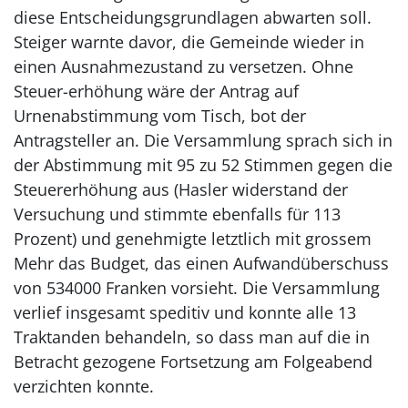
diese Entscheidungsgrundlagen abwarten soll.
Steiger warnte davor, die Gemeinde wieder in
einen Ausnahmezustand zu versetzen. Ohne
Steuer-erhöhung wäre der Antrag auf
Urnenabstimmung vom Tisch, bot der
Antragsteller an. Die Versammlung sprach sich in
der Abstimmung mit 95 zu 52 Stimmen gegen die
Steuererhöhung aus (Hasler widerstand der
Versuchung und stimmte ebenfalls für 113
Prozent) und genehmigte letztlich mit grossem
Mehr das Budget, das einen Aufwandüberschuss
von 534000 Franken vorsieht. Die Versammlung
verlief insgesamt speditiv und konnte alle 13
Traktanden behandeln, so dass man auf die in
Betracht gezogene Fortsetzung am Folgeabend
verzichten konnte.