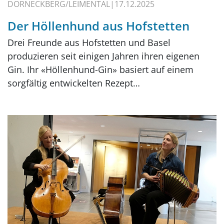
DORNECKBERG/LEIMENTAL
17.12.2025
Der Höllenhund aus Hofstetten
Drei Freunde aus Hofstetten und Basel
produzieren seit einigen Jahren ihren eigenen
Gin. Ihr «Höllenhund-Gin» basiert auf einem
sorgfältig entwickelten Rezept…