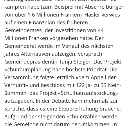
kämpfen habe (zum Beispiel mit Abschreibungen
von über 1,6 Millionen Franken). Hasler verwies
auf einen Finanzplan des früheren
Gemeinderates, der Investitionen von 44
Millionen Franken vorgesehen hatte. Der
Gemeinderat werde im Verlauf des nächsten
Jahres Alternativen aufzeigen, versprach
Gemeindepräsidentin Tanja Steiger. Das Projekt
Schulraumplanung habe höchste Priorität. Die
Versammlung folgte letztlich «dem Appell der
Vernunft» und beschloss mit 122 Ja- zu 33 Nein-
Stimmen, das Projekt «Schulhausaufstockung»
aufzugeben. In der Debatte kam mehrmals zur
Sprache, dass es eine Steuererhöhung brauche.
Aufgrund der steigenden Schülerzahlen werde
die Gemeinde nicht darum herumkommen, in