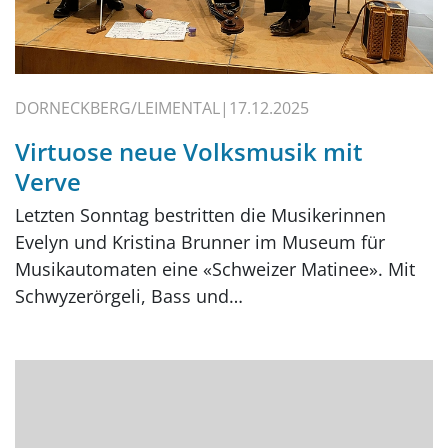
DORNECKBERG/LEIMENTAL
17.12.2025
Virtuose neue Volksmusik mit
Verve
Letzten Sonntag bestritten die Musikerinnen
Evelyn und Kristina Brunner im Museum für
Musikautomaten eine «Schweizer Matinee». Mit
Schwyzerörgeli, Bass und…