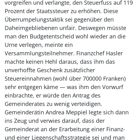
vorgreifen und verlangte, den Steuerfuss auf 119
Prozent der Staatssteuer zu erhöhen. Diese
Überrumpelungstaktik sei gegenüber den
Daheimgebliebenen unfair. Deswegen müsste
man den Budgetentscheid wohl wieder an die
Urne verlegen, meinte ein
Versammlungsteilnehmer. Finanzchef Hasler
machte keinen Hehl daraus, dass ihm das
unverhoffte Geschenk zusätzlicher
Steuereinnahmen (wohl über 700000 Franken)
sehr entgegen käme — was ihm den Vorwurf
einbrachte, er würde den Antrag des
Gemeinderates zu wenig verteidigen.
Gemeinderätin Andrea Meppiel legte sich dann
ins Zeug und verwies darauf, dass der
Gemeinderat an der Erarbeitung einer Finanz-
und einer Liegenschaftsstrategie sei und man