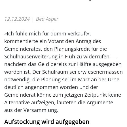
12.12.2024
Bea Asper
«Ich fühle mich für dumm verkauft»,
kommentierte ein Votant den Antrag des
Gemeinderates, den Planungskredit für die
Schulhauserweiterung in Flüh zu widerrufen —
nachdem das Geld bereits zur Hälfte ausgegeben
worden ist. Der Schulraum sei erwiesenermassen
notwendig, die Planung sei im März an der Urne
deutlich angenommen worden und der
Gemeinderat könne zum jetzigen Zeitpunkt keine
Alternative aufzeigen, lauteten die Argumente
aus der Versammlung.
Aufstockung wird aufgegeben