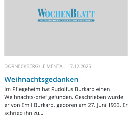
DORNECKBERG/LEIMENTAL
17.12.2025
Weihnachtsgedanken
Im Pflegeheim hat Rudolfus Burkard einen
Weihnachts-brief gefunden. Geschrieben wurde
er von Emil Burkard, geboren am 27. Juni 1933. Er
schrieb ihn zu…