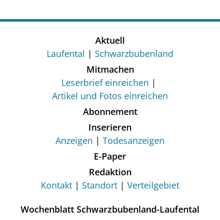
Aktuell
Laufental
Schwarzbubenland
Mitmachen
Leserbrief einreichen
Artikel und Fotos einreichen
Abonnement
Inserieren
Anzeigen
Todesanzeigen
E-Paper
Redaktion
Kontakt
Standort
Verteilgebiet
Wochenblatt Schwarzbubenland-Laufental