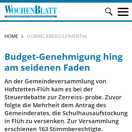
HOME
DORNECKBERG/LEIMENTAL
Budget-Genehmigung hing
am seidenen Faden
An der Gemeindeversammlung von
Hofstetten-Flüh kam es bei der
Steuerdebatte zur Zerreiss- probe. Zuvor
folgte die Mehrheit dem Antrag des
Gemeinderates, die Schulhausaufstockung
in Flüh zu versenken. Zur Versammlung
erschienen 163 Stimmberechtigte.