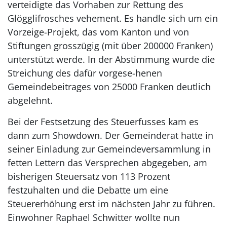
verteidigte das Vorhaben zur Rettung des
Glögglifrosches vehement. Es handle sich um ein
Vorzeige-Projekt, das vom Kanton und von
Stiftungen grosszügig (mit über 200000 Franken)
unterstützt werde. In der Abstimmung wurde die
Streichung des dafür vorgese-henen
Gemeindebeitrages von 25000 Franken deutlich
abgelehnt.
Bei der Festsetzung des Steuerfusses kam es
dann zum Showdown. Der Gemeinderat hatte in
seiner Einladung zur Gemeindeversammlung in
fetten Lettern das Versprechen abgegeben, am
bisherigen Steuersatz von 113 Prozent
festzuhalten und die Debatte um eine
Steuererhöhung erst im nächsten Jahr zu führen.
Einwohner Raphael Schwitter wollte nun