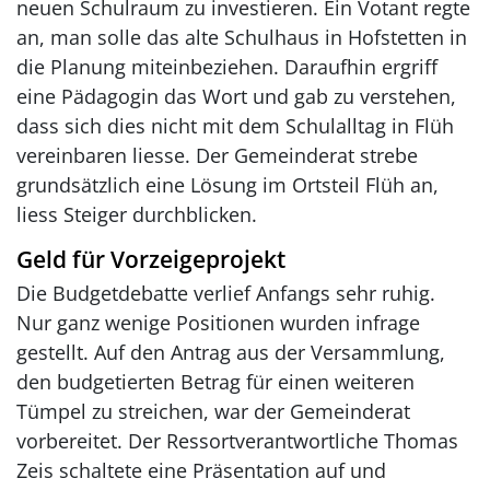
neuen Schulraum zu investieren. Ein Votant regte
an, man solle das alte Schulhaus in Hofstetten in
die Planung miteinbeziehen. Daraufhin ergriff
eine Pädagogin das Wort und gab zu verstehen,
dass sich dies nicht mit dem Schulalltag in Flüh
vereinbaren liesse. Der Gemeinderat strebe
grundsätzlich eine Lösung im Ortsteil Flüh an,
liess Steiger durchblicken.
Geld für Vorzeigeprojekt
Die Budgetdebatte verlief Anfangs sehr ruhig.
Nur ganz wenige Positionen wurden infrage
gestellt. Auf den Antrag aus der Versammlung,
den budgetierten Betrag für einen weiteren
Tümpel zu streichen, war der Gemeinderat
vorbereitet. Der Ressortverantwortliche Thomas
Zeis schaltete eine Präsentation auf und