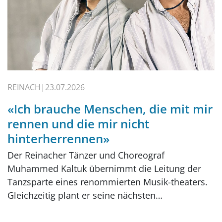
REINACH
23.07.2026
«Ich brauche Menschen, die mit mir
rennen und die mir nicht
hinterherrennen»
Der Reinacher Tänzer und Choreograf
Muhammed Kaltuk übernimmt die Leitung der
Tanzsparte eines renommierten Musik-theaters.
Gleichzeitig plant er seine nächsten…