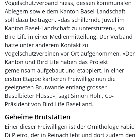
Vogelschutzverband hiess, dessen kommunalen
Ablegern sowie dem Kanton Basel-Landschaft
soll dazu beitragen, «das schillernde Juwel im
Kanton Basel-Landschaft zu unterstützen», so
Bird Life in einer Medienmitteilung. Der Verband
hatte unter anderem Kontakt zu
Vogelschutzvereinen vor Ort aufgenommen. «Der
Kanton und Bird Life haben das Projekt
gemeinsam aufgebaut und etappiert. In einer
ersten Etappe kartieren Freiwillige nun die
geeigneten Brutwände entlang grosser
Baselbieter Flüsse», sagt Simon Hohl, Co-
Präsident von Bird Life Baselland.
Geheime Brutstätten
Einer dieser Freiwilligen ist der Ornithologe Fabio
Di Pietro, der in Reinach lebt und dort zudem den