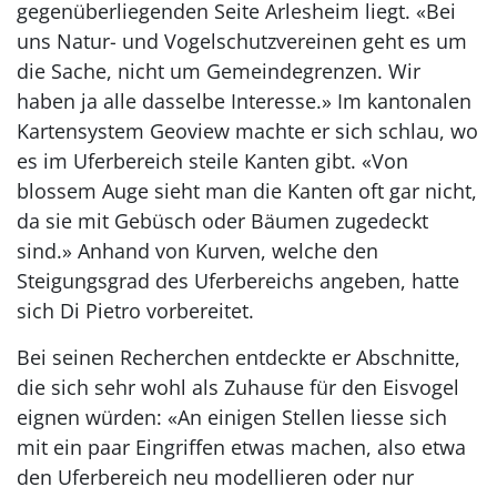
gegenüberliegenden Seite Arlesheim liegt. «Bei
uns Natur- und Vogelschutzvereinen geht es um
die Sache, nicht um Gemeindegrenzen. Wir
haben ja alle dasselbe Interesse.» Im kantonalen
Kartensystem Geoview machte er sich schlau, wo
es im Uferbereich steile Kanten gibt. «Von
blossem Auge sieht man die Kanten oft gar nicht,
da sie mit Gebüsch oder Bäumen zugedeckt
sind.» Anhand von Kurven, welche den
Steigungsgrad des Uferbereichs angeben, hatte
sich Di Pietro vorbereitet.
Bei seinen Recherchen entdeckte er Abschnitte,
die sich sehr wohl als Zuhause für den Eisvogel
eignen würden: «An einigen Stellen liesse sich
mit ein paar Eingriffen etwas machen, also etwa
den Uferbereich neu modellieren oder nur