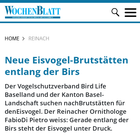
HOME
REINACH
Neue Eisvogel-Brutstätten
entlang der Birs
Der Vogelschutzverband Bird Life
Baselland und der Kanton Basel-
Landschaft suchen nachBrutstätten für
denEisvogel. Der Reinacher Ornithologe
FabioDi Pietro weiss: Gerade entlang der
Birs steht der Eisvogel unter Druck.