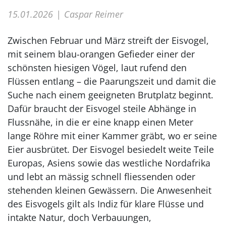
15.01.2026
Caspar Reimer
Zwischen Februar und März streift der Eisvogel,
mit seinem blau-orangen Gefieder einer der
schönsten hiesigen Vögel, laut rufend den
Flüssen entlang – die Paarungszeit und damit die
Suche nach einem geeigneten Brutplatz beginnt.
Dafür braucht der Eisvogel steile Abhänge in
Flussnähe, in die er eine knapp einen Meter
lange Röhre mit einer Kammer gräbt, wo er seine
Eier ausbrütet. Der Eisvogel besiedelt weite Teile
Europas, Asiens sowie das westliche Nordafrika
und lebt an mässig schnell fliessenden oder
stehenden kleinen Gewässern. Die Anwesenheit
des Eisvogels gilt als Indiz für klare Flüsse und
intakte Natur, doch Verbauungen,