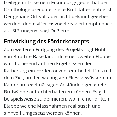
freilegen.» In seinem Erkundungsgebiet hat der
Ornithologe drei potenzielle Brutstätten entdeckt.
Der genaue Ort soll aber nicht bekannt gegeben
werden, denn: «Der Eisvogel reagiert empfindlich
auf Störungen», sagt Di Pietro.
Entwicklung des Förderkonzepts
Zum weiteren Fortgang des Projekts sagt Hohl
von Bird Life Baselland: «In einer zweiten Etappe
wird basierend auf den Ergebnissen der
Kartierung ein Förderkonzept erarbeitet. Dies mit
dem Ziel, an den wichtigsten Fliessgewässern im
Kanton in regelmässigen Abständen geeignete
Brutwände aufrechterhalten zu können. Es gilt
beispielsweise zu definieren, wo in einer dritten
Etappe welche Massnahmen realistisch und
sinnvoll umgesetzt werden können.»