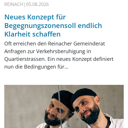
REINACH
05.08.2026
Neues Konzept für
Begegnungszonensoll endlich
Klarheit schaffen
Oft erreichen den Reinacher Gemeinderat
Anfragen zur Verkehrsberuhigung in
Quartierstrassen. Ein neues Konzept definiert
nun die Bedingungen für…