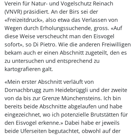
Verein für Natur- und Vogelschutz Reinach
(VNVR) präsidiert. An der Birs sei der
«Freizeitdruck», also etwa das Verlassen von
Wegen durch Erholungssuchende, gross. «Auf
diese Weise verscheucht man den Eisvogel
sofort», so Di Pietro. Wie die anderen Freiwilligen
bekam auch er einen Abschnitt zugeteilt, den es
zu untersuchen und entsprechend zu
kartografieren galt.
«Mein erster Abschnitt verläuft von
Dornachbrugg zum Heidebrüggli und der zweite
von da bis zur Grenze Münchensteins. Ich bin
bereits beide Abschnitte abgelaufen und habe
eingezeichnet, wo ich potenzielle Brutstätten für
den Eisvogel erkenne.» Dabei habe er jeweils
beide Uferseiten begutachtet, obwohl auf der