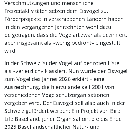
Verschmutzungen und menschliche
Freizeitaktivitäten setzen dem Eisvogel zu.
Förderprojekte in verschiedenen Ländern haben
in den vergangenen Jahrzehnten wohl dazu
beigetragen, dass die Vogelart zwar als dezimiert,
aber insgesamt als «wenig bedroht» eingestuft
wird.
In der Schweiz ist der Vogel auf der roten Liste
als «verletzlich» klassiert. Nun wurde der Eisvogel
zum Vogel des Jahres 2026 erklärt – eine
Auszeichnung, die hierzulande seit 2001 von
verschiedenen Vogelschutzorganisationen
vergeben wird. Der Eisvogel soll also auch in der
Schweiz gefördert werden: Ein Projekt von Bird
Life Baselland, jener Organisation, die bis Ende
2025 Basellandschaftlicher Natur- und