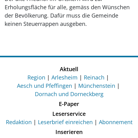
Erholungsfläche für alle, gemäss den Wünschen
der Bevölkerung. Dafür muss die Gemeinde
keinen Steuerrappen ausgeben.
Aktuell
Region
Arlesheim
Reinach
Aesch und Pfeffingen
Münchenstein
Dornach und Dorneckberg
E-Paper
Leserservice
Redaktion
Leserbrief einreichen
Abonnement
Inserieren