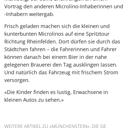
Vortrag den anderen Microlino-Inhaberinnen und
-Inhabern weitergab.
Frisch geladen machen sich die kleinen und
kunterbunten Microlinos auf eine Spritztour
Richtung Rheinfelden. Dort dürfen sie durch das
Städtchen fahren – die Fahrerinnen und Fahrer
können danach bei einem Bier in der nahe
gelegenen Brauerei den Tag ausklingen lassen.
Und natürlich das Fahrzeug mit frischem Strom
versorgen.
«Die Kinder finden es lustig, Erwachsene in
kleinen Autos zu sehen.»
WEITERE ARTIKEL ZU «MÜNCHENSTEIN», DIE SIE