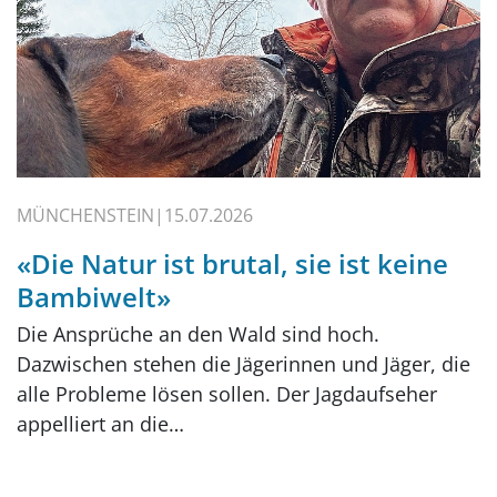
MÜNCHENSTEIN
15.07.2026
«Die Natur ist brutal, sie ist keine
Bambiwelt»
Die Ansprüche an den Wald sind hoch.
Dazwischen stehen die Jägerinnen und Jäger, die
alle Probleme lösen sollen. Der Jagdaufseher
appelliert an die…