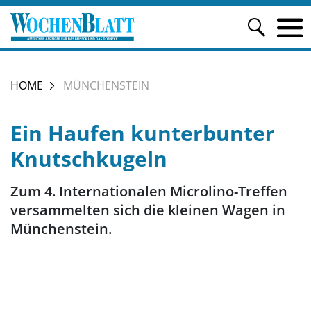
HOME
MÜNCHENSTEIN
Ein Haufen kunterbunter
Knutschkugeln
Zum 4. Internationalen Microlino-Treffen
versammelten sich die kleinen Wagen in
Münchenstein.