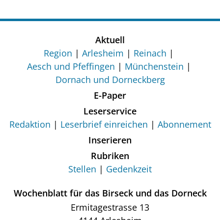
Aktuell
Region
Arlesheim
Reinach
Aesch und Pfeffingen
Münchenstein
Dornach und Dorneckberg
E-Paper
Leserservice
Redaktion
Leserbrief einreichen
Abonnement
Inserieren
Rubriken
Stellen
Gedenkzeit
Wochenblatt für das Birseck und das Dorneck
Ermitagestrasse 13