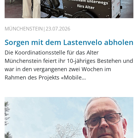
MÜNCHENSTEIN
23.07.2026
Sorgen mit dem Lastenvelo abholen
Die Koordinationsstelle für das Alter
Münchenstein feiert ihr 10‑jähriges Bestehen und
war in den vergangenen zwei Wochen im
Rahmen des Projekts «Mobile…