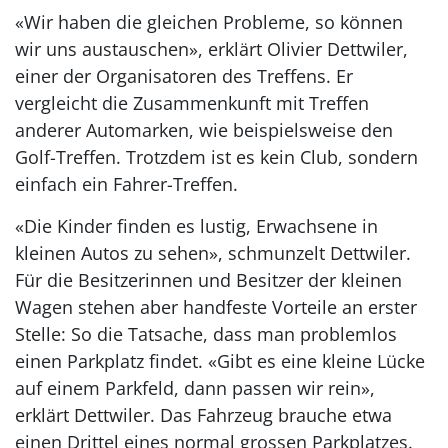
«Wir haben die gleichen Probleme, so können
wir uns austauschen», erklärt Olivier Dettwiler,
einer der Organisatoren des Treffens. Er
vergleicht die Zusammenkunft mit Treffen
anderer Automarken, wie beispielsweise den
Golf-Treffen. Trotzdem ist es kein Club, sondern
einfach ein Fahrer-Treffen.
«Die Kinder finden es lustig, Erwachsene in
kleinen Autos zu sehen», schmunzelt Dettwiler.
Für die Besitzerinnen und Besitzer der kleinen
Wagen stehen aber handfeste Vorteile an erster
Stelle: So die Tatsache, dass man problemlos
einen Parkplatz findet. «Gibt es eine kleine Lücke
auf einem Parkfeld, dann passen wir rein»,
erklärt Dettwiler. Das Fahrzeug brauche etwa
einen Drittel eines normal grossen Parkplatzes.