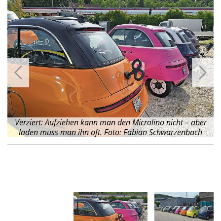
Verziert: Aufziehen kann man den Microlino nicht – aber
laden muss man ihn oft. Foto: Fabian Schwarzenbach
f