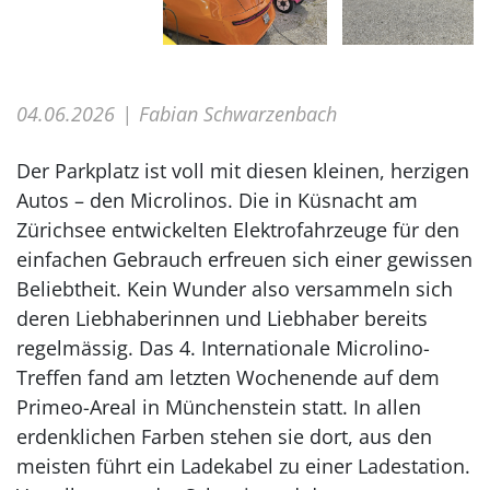
04.06.2026
Fabian Schwarzenbach
Der Parkplatz ist voll mit diesen kleinen, herzigen
Autos – den Microlinos. Die in Küsnacht am
Zürichsee entwickelten Elektrofahrzeuge für den
einfachen Gebrauch erfreuen sich einer gewissen
Beliebtheit. Kein Wunder also versammeln sich
deren Liebhaberinnen und Liebhaber bereits
regelmässig. Das 4. Internationale Microlino-
Treffen fand am letzten Wochenende auf dem
Primeo-Areal in Münchenstein statt. In allen
erdenklichen Farben stehen sie dort, aus den
meisten führt ein Ladekabel zu einer Ladestation.