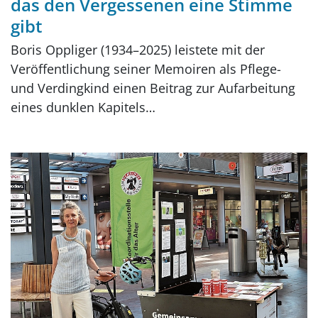
das den Vergessenen eine Stimme
gibt
Boris Oppliger (1934–2025) leistete mit der
Veröffentlichung seiner Memoiren als Pflege-
und Verdingkind einen Beitrag zur Aufarbeitung
eines dunklen Kapitels…