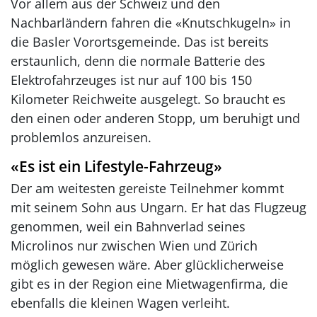
Vor allem aus der Schweiz und den
Nachbarländern fahren die «Knutschkugeln» in
die Basler Vorortsgemeinde. Das ist bereits
erstaunlich, denn die normale Batterie des
Elektrofahrzeuges ist nur auf 100 bis 150
Kilometer Reichweite ausgelegt. So braucht es
den einen oder anderen Stopp, um beruhigt und
problemlos anzureisen.
«Es ist ein Lifestyle-Fahrzeug»
Der am weitesten gereiste Teilnehmer kommt
mit seinem Sohn aus Ungarn. Er hat das Flugzeug
genommen, weil ein Bahnverlad seines
Microlinos nur zwischen Wien und Zürich
möglich gewesen wäre. Aber glücklicherweise
gibt es in der Region eine Mietwagenfirma, die
ebenfalls die kleinen Wagen verleiht.