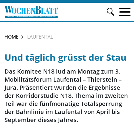
HOME
LAUFENTAL
Und täglich grüsst der Stau
Das Komitee N18 lud am Montag zum 3.
Mobilitätsforum Laufental – Thierstein –
Jura. Präsentiert wurden die Ergebnisse
der Korridorstudie N18. Thema im zweiten
Teil war die fünfmonatige Totalsperrung
der Bahnlinie im Laufental von April bis
September dieses Jahres.