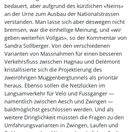
bedauert, aber aufgrund des kürzlichen «Neins»
an der Urne zum ­Ausbau der Nationalstrassen
verstanden. Man lasse sich aber deswegen nicht
bremsen, war die einhellige Meinung, und «wir
geben weiterhin Vollgas», so der Kommentar von
Sandra Sollberger. Von den verschiedenen
Varianten von Massnahmen für einen besseren
Verkehrsfluss zwischen Hagnau und Delémont
kristallisierte sich die Projektierung des
zweiröhrigen Muggenbergtunnels als prioritär
heraus. Ebenso sollen die Netzlücken im
Langsamverkehr für Velo und Fussgänger —
namentlich zwischen Aesch und Zwingen —
baldmöglichst geschlossen werden. Und als
weitere Dringlichkeit müssten die Fragen zu den
Umfahrungsvarianten in Zwingen, Laufen und