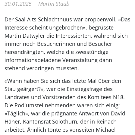
30.01.2025
Martin Staub
Der Saal Alts Schlachthuus war proppenvoll. «Das
Interesse scheint ungebrochen», begrüsste
Martin Dätwyler die Interessierten, während sich
immer noch Besucherinnen und Besucher
hereindrängten, welche die zweistündige
informationsbeladene Veranstaltung dann
stehend verbringen mussten.
«Wann haben Sie sich das letzte Mal über den
Stau geärgert?», war die Einstiegsfrage des
Landrates und Vorsitzenden des Komitees N18.
Die Podiumsteilnehmenden waren sich einig:
«Täglich», war die prägnante Antwort von David
Häner, Kantonsrat Solothurn, der in Reinach
arbeitet. Ähnlich tönte es vonseiten Michael