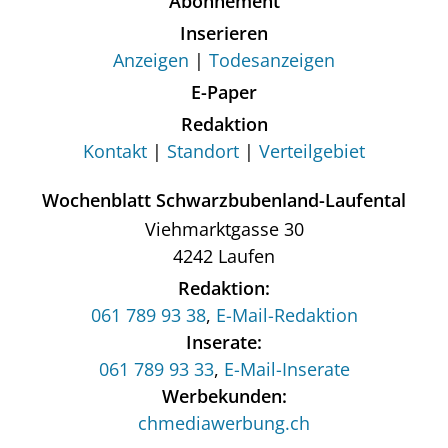
Abonnement
Inserieren
Anzeigen
Todesanzeigen
E-Paper
Redaktion
Kontakt
Standort
Verteilgebiet
Wochenblatt Schwarzbubenland-Laufental
Viehmarktgasse 30
4242 Laufen
Redaktion:
061 789 93 38
,
E-Mail-Redaktion
Inserate:
061 789 93 33
,
E-Mail-Inserate
Werbekunden:
chmediawerbung.ch