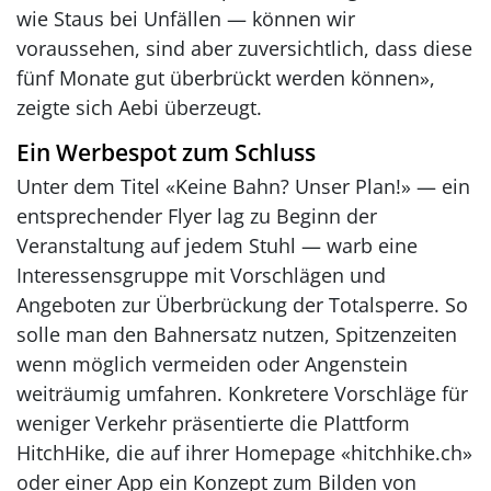
wie Staus bei Unfällen — können wir
voraussehen, sind aber zuversichtlich, dass diese
fünf Monate gut überbrückt werden können»,
zeigte sich Aebi überzeugt.
Ein Werbespot zum Schluss
Unter dem Titel «Keine Bahn? Unser Plan!» — ein
entsprechender Flyer lag zu Beginn der
Veranstaltung auf jedem Stuhl — warb eine
Interessensgruppe mit Vorschlägen und
Angeboten zur Überbrückung der Totalsperre. So
solle man den Bahnersatz nutzen, Spitzenzeiten
wenn möglich vermeiden oder Angenstein
weiträumig umfahren. Konkretere Vorschläge für
weniger Verkehr präsentierte die Plattform
HitchHike, die auf ihrer Homepage «hitchhike.ch»
oder einer App ein Konzept zum Bilden von