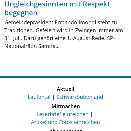
Ungleichgesinnten mit Respekt
begegnen
Gemeindepräsident Ermando Imondi steht zu
Traditionen. Gefeiert wird in Zwingen immer am
31. Juli. Dazu gehört eine 1.-August-Rede. SP-
Nationalrätin Samira…
Aktuell
Laufental
Schwarzbubenland
Mitmachen
Leserbrief einreichen
Artikel und Fotos einreichen