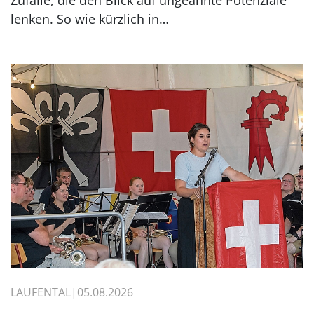
lenken. So wie kürzlich in…
LAUFENTAL
05.08.2026