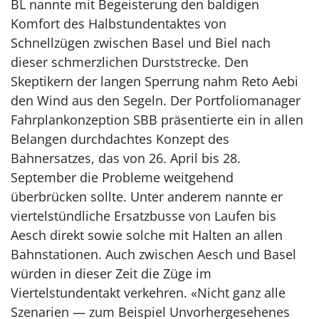
BL nannte mit Begeisterung den baldigen
Komfort des Halbstundentaktes von
Schnellzügen zwischen Basel und Biel nach
dieser schmerzlichen Durststrecke. Den
Skeptikern der langen Sperrung nahm Reto Aebi
den Wind aus den Segeln. Der Portfoliomanager
Fahrplankonzeption SBB präsentierte ein in allen
Belangen durchdachtes Konzept des
Bahnersatzes, das von 26. April bis 28.
September die Probleme weitgehend
überbrücken sollte. Unter anderem nannte er
viertelstündliche Ersatzbusse von Laufen bis
Aesch direkt sowie solche mit Halten an allen
Bahnstationen. Auch zwischen Aesch und Basel
würden in dieser Zeit die Züge im
Viertelstundentakt verkehren. «Nicht ganz alle
Szenarien — zum Beispiel Unvorhergesehenes