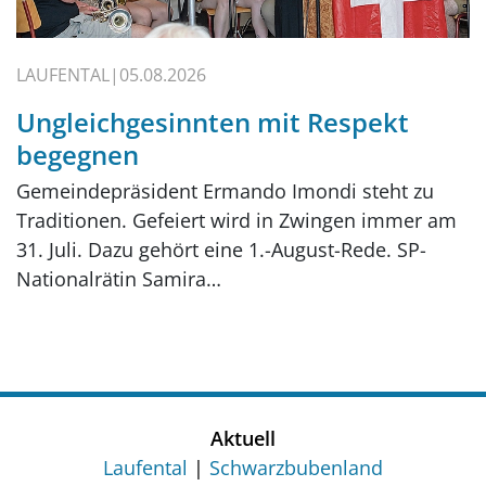
LAUFENTAL
05.08.2026
Ungleichgesinnten mit Respekt
begegnen
Gemeindepräsident Ermando Imondi steht zu
Traditionen. Gefeiert wird in Zwingen immer am
31. Juli. Dazu gehört eine 1.-August-Rede. SP-
Nationalrätin Samira…
Aktuell
Laufental
Schwarzbubenland