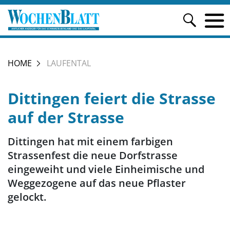
HOME
LAUFENTAL
Dittingen feiert die Strasse
auf der Strasse
Dittingen hat mit einem farbigen
Strassenfest die neue Dorfstrasse
eingeweiht und viele Einheimische und
Weggezogene auf das neue Pflaster
gelockt.