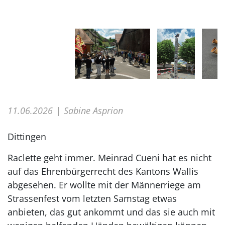
11.06.2026
Sabine Asprion
Dittingen
Raclette geht immer. Meinrad Cueni hat es nicht
auf das Ehrenbürgerrecht des Kantons Wallis
abgesehen. Er wollte mit der Männerriege am
Strassenfest vom letzten Samstag etwas
anbieten, das gut ankommt und das sie auch mit