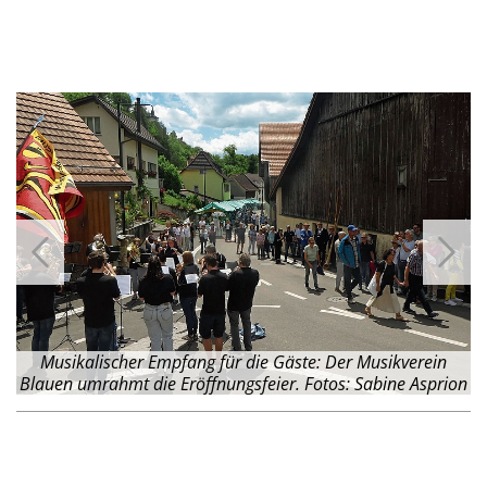
Musikalischer Empfang für die Gäste: Der Musikverein
Blauen umrahmt die Eröffnungsfeier. Fotos: Sabine Asprion