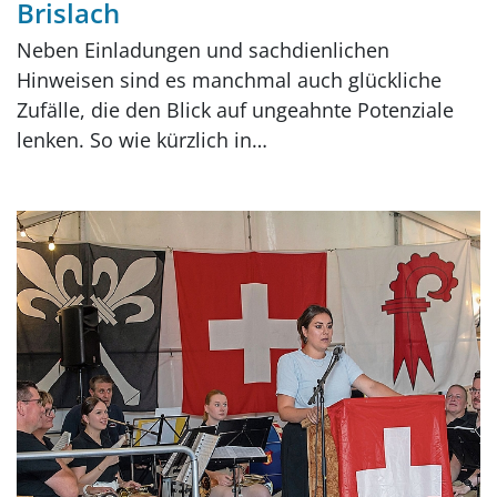
Brislach
Neben Einladungen und sachdienlichen
Hinweisen sind es manchmal auch glückliche
Zufälle, die den Blick auf ungeahnte Potenziale
lenken. So wie kürzlich in…