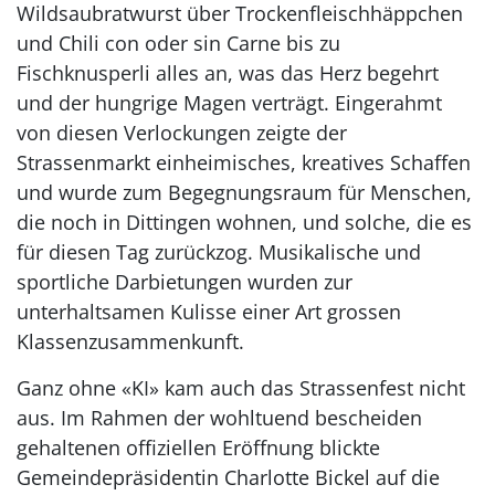
Wildsaubratwurst über Trockenfleischhäppchen
und Chili con oder sin Carne bis zu
Fischknusperli alles an, was das Herz begehrt
und der hungrige Magen verträgt. Eingerahmt
von diesen Verlockungen zeigte der
Strassenmarkt einheimisches, kreatives Schaffen
und wurde zum Begegnungsraum für Menschen,
die noch in Dittingen wohnen, und solche, die es
für diesen Tag zurückzog. Musikalische und
sportliche Darbietungen wurden zur
unterhaltsamen Kulisse einer Art grossen
Klassenzusammenkunft.
Ganz ohne «KI» kam auch das Strassenfest nicht
aus. Im Rahmen der wohltuend bescheiden
gehaltenen offiziellen Eröffnung blickte
Gemeindepräsidentin Charlotte Bickel auf die