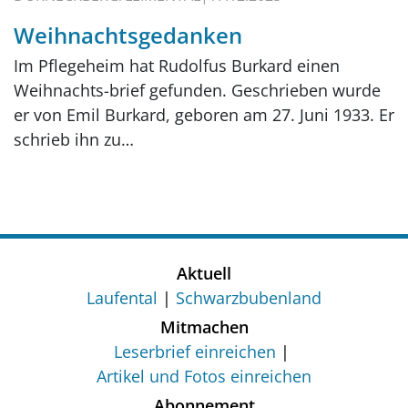
Weihnachtsgedanken
Im Pflegeheim hat Rudolfus Burkard einen
Weihnachts-brief gefunden. Geschrieben wurde
er von Emil Burkard, geboren am 27. Juni 1933. Er
schrieb ihn zu…
Aktuell
Laufental
Schwarzbubenland
Mitmachen
Leserbrief einreichen
Artikel und Fotos einreichen
Abonnement