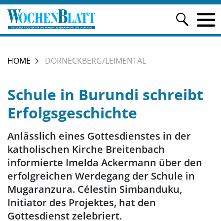
HOME
DORNECKBERG/LEIMENTAL
Schule in Burundi schreibt
Erfolgsgeschichte
Anlässlich eines Gottesdienstes in der
katholischen Kirche Breitenbach
informierte Imelda Ackermann über den
erfolgreichen Werdegang der Schule in
Mugaranzura. Célestin Simbanduku,
Initiator des Projektes, hat den
Gottesdienst zelebriert.