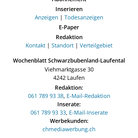
Inserieren
Anzeigen
Todesanzeigen
E-Paper
Redaktion
Kontakt
Standort
Verteilgebiet
Wochenblatt Schwarzbubenland-Laufental
Viehmarktgasse 30
4242 Laufen
Redaktion:
061 789 93 38
,
E-Mail-Redaktion
Inserate:
061 789 93 33
,
E-Mail-Inserate
Werbekunden:
chmediawerbung.ch