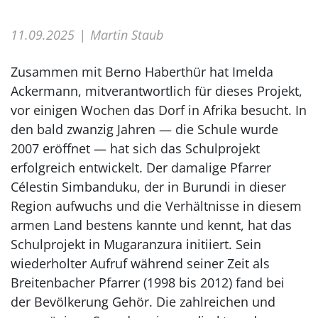
11.09.2025
Martin Staub
Zusammen mit Berno Haberthür hat Imelda
Ackermann, mitverantwortlich für dieses Projekt,
vor einigen Wochen das Dorf in Afrika besucht. In
den bald zwanzig Jahren — die Schule wurde
2007 eröffnet — hat sich das Schulprojekt
erfolgreich entwickelt. Der damalige Pfarrer
Célestin Simbanduku, der in Burundi in dieser
Region aufwuchs und die Verhältnisse in diesem
armen Land bestens kannte und kennt, hat das
Schulprojekt in Mugaranzura initiiert. Sein
wiederholter Aufruf während seiner Zeit als
Breitenbacher Pfarrer (1998 bis 2012) fand bei
der Bevölkerung Gehör. Die zahlreichen und