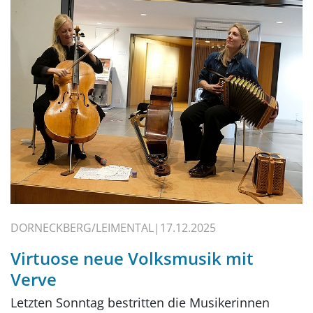
DORNECKBERG/LEIMENTAL
17.12.2025
Virtuose neue Volksmusik mit
Verve
Letzten Sonntag bestritten die Musikerinnen