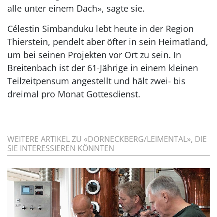
alle unter einem Dach», sagte sie.
Célestin Simbanduku lebt heute in der Region
Thierstein, pendelt aber öfter in sein Heimatland,
um bei seinen Projekten vor Ort zu sein. In
Breitenbach ist der 61-Jährige in einem kleinen
Teilzeitpensum angestellt und hält zwei- bis
dreimal pro Monat Gottesdienst.
WEITERE ARTIKEL ZU «DORNECKBERG/LEIMENTAL», DIE
SIE INTERESSIEREN KÖNNTEN