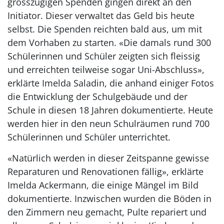
grosszügigen Spenden gingen direkt an den
Initiator. Dieser verwaltet das Geld bis heute
selbst. Die Spenden reichten bald aus, um mit
dem Vorhaben zu starten. «Die damals rund 300
Schülerinnen und Schüler zeigten sich fleissig
und erreichten teilweise sogar Uni-Abschluss»,
erklärte Imelda Saladin, die anhand einiger Fotos
die Entwicklung der Schulgebäude und der
Schule in diesen 18 Jahren dokumentierte. Heute
werden hier in den neun Schulräumen rund 700
Schülerinnen und Schüler unterrichtet.
«Natürlich werden in dieser Zeitspanne gewisse
Reparaturen und Renovationen fällig», erklärte
Imelda Ackermann, die einige Mängel im Bild
dokumentierte. Inzwischen wurden die Böden in
den Zimmern neu gemacht, Pulte repariert und