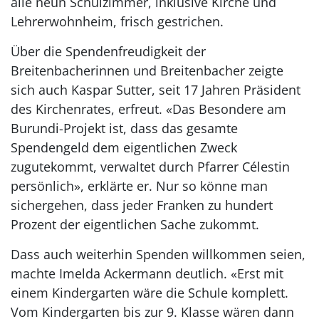
alle neun Schulzimmer, inklusive Kirche und
Lehrerwohnheim, frisch gestrichen.
Über die Spendenfreudigkeit der
Breitenbacherinnen und Breitenbacher zeigte
sich auch Kaspar Sutter, seit 17 Jahren Präsident
des Kirchenrates, erfreut. «Das Besondere am
Burundi-Projekt ist, dass das gesamte
Spendengeld dem eigentlichen Zweck
zugutekommt, verwaltet durch Pfarrer Célestin
persönlich», erklärte er. Nur so könne man
sichergehen, dass jeder Franken zu hundert
Prozent der eigentlichen Sache zukommt.
Dass auch weiterhin Spenden willkommen seien,
machte Imelda Ackermann deutlich. «Erst mit
einem Kindergarten wäre die Schule komplett.
Vom Kindergarten bis zur 9. Klasse wären dann