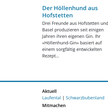
Der Höllenhund aus
Hofstetten
Drei Freunde aus Hofstetten un
Basel produzieren seit einigen
Jahren ihren eigenen Gin. Ihr
«Höllenhund-Gin» basiert auf
einem sorgfältig entwickelten
Rezept…
Aktuell
Laufental
Schwarzbubenland
Mitmachen